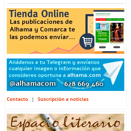
Contacto
|
Suscripción a noticias