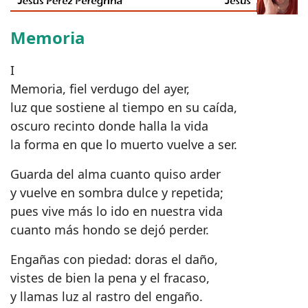
Memoria
I
Memoria, fiel verdugo del ayer,
luz que sostiene al tiempo en su caída,
oscuro recinto donde halla la vida
la forma en que lo muerto vuelve a ser.
Guarda del alma cuanto quiso arder
y vuelve en sombra dulce y repetida;
pues vive más lo ido en nuestra vida
cuanto más hondo se dejó perder.
Engañas con piedad: doras el daño,
vistes de bien la pena y el fracaso,
y llamas luz al rastro del engaño.