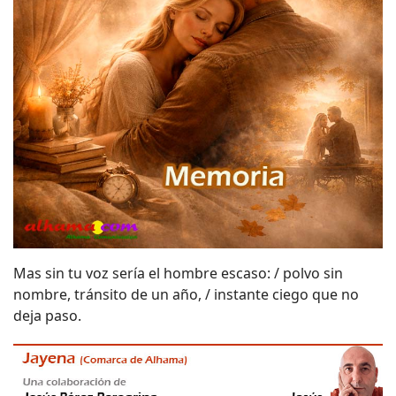
Mas sin tu voz sería el hombre escaso: / polvo sin
nombre, tránsito de un año, / instante ciego que no
deja paso.