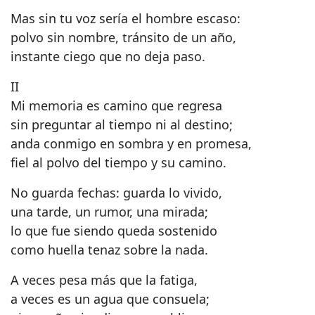
Mas sin tu voz sería el hombre escaso:
polvo sin nombre, tránsito de un año,
instante ciego que no deja paso.
II
Mi memoria es camino que regresa
sin preguntar al tiempo ni al destino;
anda conmigo en sombra y en promesa,
fiel al polvo del tiempo y su camino.
No guarda fechas: guarda lo vivido,
una tarde, un rumor, una mirada;
lo que fue siendo queda sostenido
como huella tenaz sobre la nada.
A veces pesa más que la fatiga,
a veces es un agua que consuela;