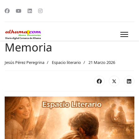
Memoria
Jesús Pérez Peregrina
Espacio literario
21 Marzo 2026