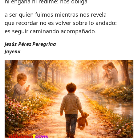
ni engaña ni redime: nos obliga
a ser quien fuimos mientras nos revela
que recordar no es volver sobre lo andado:
es seguir caminando acompañado
.
Jesús Pérez Peregrina
Jayena