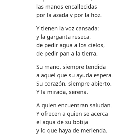
las manos encallecidas
por la azada y por la hoz.
Y tienen la voz cansada;
y la garganta reseca,
de pedir agua a los cielos,
de pedir pan a la tierra.
Su mano, siempre tendida
a aquel que su ayuda espera.
Su corazón, siempre abierto.
Y la mirada, serena.
A quien encuentran saludan.
Y ofrecen a quien se acerca
el agua de su botija
y lo que haya de merienda.