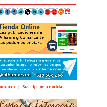
ontacto
|
Suscripción a noticias