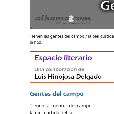
Tienen las gentes del campo / la piel curtida
la hoz.
Gentes del campo
Tienen las gentes del campo
la piel curtida del sol,