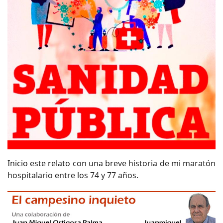
Inicio este relato con una breve historia de mi maratón
hospitalario entre los 74 y 77 años.