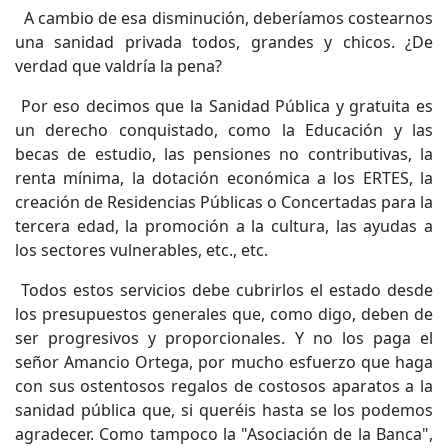
A cambio de esa disminución, deberíamos costearnos
una sanidad privada todos, grandes y chicos. ¿De
verdad que valdría la pena?
Por eso decimos que la Sanidad Pública y gratuita es
un derecho conquistado, como la Educación y las
becas de estudio, las pensiones no contributivas, la
renta mínima, la dotación económica a los ERTES, la
creación de Residencias Públicas o Concertadas para la
tercera edad, la promoción a la cultura, las ayudas a
los sectores vulnerables, etc., etc.
Todos estos servicios debe cubrirlos el estado desde
los presupuestos generales que, como digo, deben de
ser progresivos y proporcionales. Y no los paga el
señor Amancio Ortega, por mucho esfuerzo que haga
con sus ostentosos regalos de costosos aparatos a la
sanidad pública que, si queréis hasta se los podemos
agradecer. Como tampoco la "Asociación de la Banca",