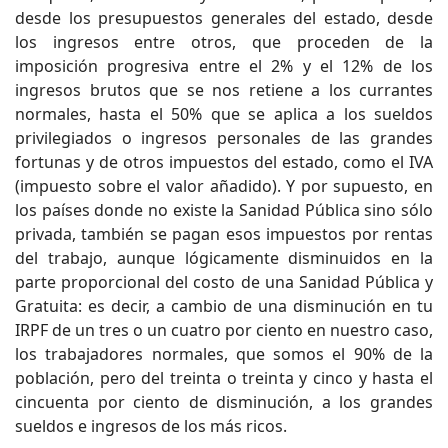
desde los presupuestos generales del estado, desde
los ingresos entre otros, que proceden de la
imposición progresiva entre el 2% y el 12% de los
ingresos brutos que se nos retiene a los currantes
normales, hasta el 50% que se aplica a los sueldos
privilegiados o ingresos personales de las grandes
fortunas y de otros impuestos del estado, como el IVA
(impuesto sobre el valor añadido). Y por supuesto, en
los países donde no existe la Sanidad Pública sino sólo
privada, también se pagan esos impuestos por rentas
del trabajo, aunque lógicamente disminuidos en la
parte proporcional del costo de una Sanidad Pública y
Gratuita: es decir, a cambio de una disminución en tu
IRPF de un tres o un cuatro por ciento en nuestro caso,
los trabajadores normales, que somos el 90% de la
población, pero del treinta o treinta y cinco y hasta el
cincuenta por ciento de disminución, a los grandes
sueldos e ingresos de los más ricos.