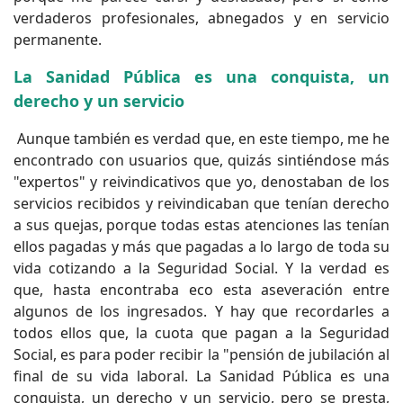
verdaderos profesionales, abnegados y en servicio
permanente.
La Sanidad Pública es una conquista, un
derecho y un servicio
Aunque también es verdad que, en este tiempo, me he
encontrado con usuarios que, quizás sintiéndose más
"expertos" y reivindicativos que yo, denostaban de los
servicios recibidos y reivindicaban que tenían derecho
a sus quejas, porque todas estas atenciones las tenían
ellos pagadas y más que pagadas a lo largo de toda su
vida cotizando a la Seguridad Social. Y la verdad es
que, hasta encontraba eco esta aseveración entre
algunos de los ingresados. Y hay que recordarles a
todos ellos que, la cuota que pagan a la Seguridad
Social, es para poder recibir la "pensión de jubilación al
final de su vida laboral. La Sanidad Pública es una
conquista, un derecho y un servicio, pero se presta,