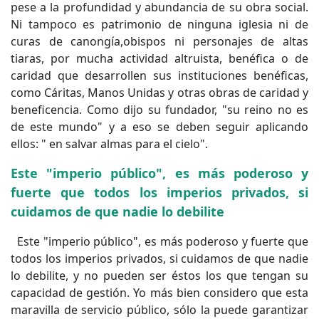
pese a la profundidad y abundancia de su obra social.
Ni tampoco es patrimonio de ninguna iglesia ni de
curas de canongía,obispos ni personajes de altas
tiaras, por mucha actividad altruista, benéfica o de
caridad que desarrollen sus instituciones benéficas,
como Cáritas, Manos Unidas y otras obras de caridad y
beneficencia. Como dijo su fundador, "su reino no es
de este mundo" y a eso se deben seguir aplicando
ellos: " en salvar almas para el cielo".
Este "imperio público", es más poderoso y
fuerte que todos los imperios privados, si
cuidamos de que nadie lo debilite
Este "imperio público", es más poderoso y fuerte que
todos los imperios privados, si cuidamos de que nadie
lo debilite, y no pueden ser éstos los que tengan su
capacidad de gestión. Yo más bien considero que esta
maravilla de servicio público, sólo la puede garantizar