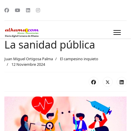
La sanidad pública
Juan Miguel Ortigosa Palma
El campesino inquieto
12 Noviembre 2024