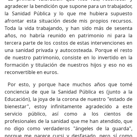
agradecer la bendición que supone para un trabajador,
la Sanidad Pública y lo que me hubiera supuesto
afrontar esta situación desde mis propios recursos.
Toda la vida trabajando, y han sido más de sesenta
años, no habría reunido en patrimonio ni para la
tercera parte de los costos de estas intervenciones en
una sanidad privada y autocosteada. Porque el resto
de nuestro patrimonio, consiste en lo invertido en la
formación y titulación de nuestros hijos y eso no es
reconvertible en euros.
Por esto, y porque hace muchos años que tomé
conciencia de que la Sanidad Pública es (junto a la
Educación), la joya de la corona de nuestro "estado de
bienestar", estoy infinitamente agradecido a este
servicio público, así como a los cientos de
profesionales de la sanidad que me han atendido, que
no digo como verdaderos "ángeles de la guarda",
porque me parece cursi y desfasado, pero sí como