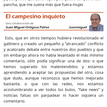
pancha, que me suena más que fuera mujer.
Esto, que en otros tiempos hubiera revolucionado el
gallinero y creado un pequeño y “atrancado” conflicto
y acalorado debate entre nuestros dos pueblos y que
sin embargo ahora no había levantado el más mínimo
comentario, sólo podía significar una de dos: o que
hemos superado los malentendidos y estamos
aprendiendo a aceptar las propuestas del otro, cosa
que dudo, aunque reconozco que hemos mejorado
bastante, o que con las redes, nos estamos
acostumbrando a ver todos los bulos, “fake news” y
noticias falsas sin parpadear ni hacer siquiera un
comentario.