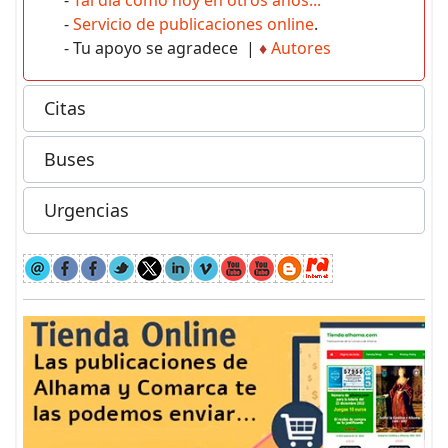
-
Servicio de publicaciones online
.
- Tu apoyo se agradece |
♦
Autores
Citas
Buses
Urgencias