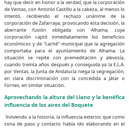
hay que decir en honor a la verdad, que la corporación
de Ventas, con Antonio Castillo a la cabeza, al menos lo
intentó, recibiendo el rechazo unánime de la
corporación de Zafarraya, provocando esta decisión, la
aberrante fusión obligada con Alhama, cuya
corporación captó inmediatamente los beneficios
económicos y de “caché” municipal que la agregación
comportaba para el ayuntamiento de Alhama. La
situación se repite con premeditación y alevosía,
cuando treinta años después y conseguida ya la E.L.A.
por Ventas, la Junta de Andalucía niega la segregación,
en clara discriminación con la concedida a Játar o
Fornes, en similar situación.
Aprovechando la altura del Llano y la benéfica
influencia de los aires del Boquete
Volviendo a la historia, la influencia exterior, que como
zona de paso y contacto había ido elaborando en el