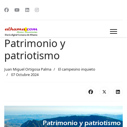
Patrimonio y
patriotismo
Juan Miguel Ortigosa Palma
El campesino inquieto
07 Octubre 2024