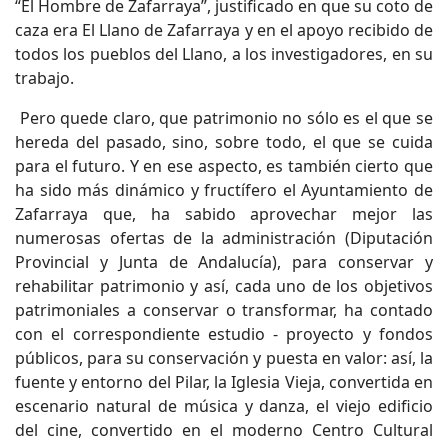
“El Hombre de Zafarraya”, justificado en que su coto de
caza era El Llano de Zafarraya y en el apoyo recibido de
todos los pueblos del Llano, a los investigadores, en su
trabajo.
Pero quede claro, que patrimonio no sólo es el que se
hereda del pasado, sino, sobre todo, el que se cuida
para el futuro. Y en ese aspecto, es también cierto que
ha sido más dinámico y fructífero el Ayuntamiento de
Zafarraya que, ha sabido aprovechar mejor las
numerosas ofertas de la administración (Diputación
Provincial y Junta de Andalucía), para conservar y
rehabilitar patrimonio y así, cada uno de los objetivos
patrimoniales a conservar o transformar, ha contado
con el correspondiente estudio - proyecto y fondos
públicos, para su conservación y puesta en valor: así, la
fuente y entorno del Pilar, la Iglesia Vieja, convertida en
escenario natural de música y danza, el viejo edificio
del cine, convertido en el moderno Centro Cultural