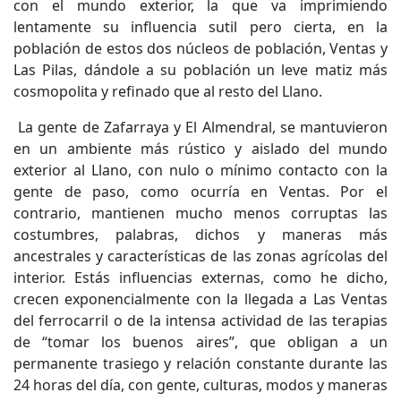
con el mundo exterior, la que va imprimiendo
lentamente su influencia sutil pero cierta, en la
población de estos dos núcleos de población, Ventas y
Las Pilas, dándole a su población un leve matiz más
cosmopolita y refinado que al resto del Llano.
La gente de Zafarraya y El Almendral, se mantuvieron
en un ambiente más rústico y aislado del mundo
exterior al Llano, con nulo o mínimo contacto con la
gente de paso, como ocurría en Ventas. Por el
contrario, mantienen mucho menos corruptas las
costumbres, palabras, dichos y maneras más
ancestrales y características de las zonas agrícolas del
interior. Estás influencias externas, como he dicho,
crecen exponencialmente con la llegada a Las Ventas
del ferrocarril o de la intensa actividad de las terapias
de “tomar los buenos aires”, que obligan a un
permanente trasiego y relación constante durante las
24 horas del día, con gente, culturas, modos y maneras