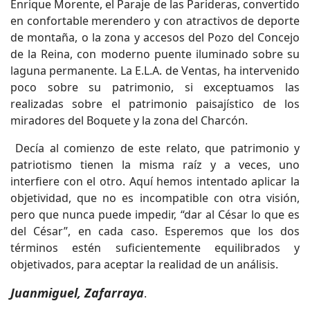
Enrique Morente, el Paraje de las Parideras, convertido
en confortable merendero y con atractivos de deporte
de montaña, o la zona y accesos del Pozo del Concejo
de la Reina, con moderno puente iluminado sobre su
laguna permanente. La E.L.A. de Ventas, ha intervenido
poco sobre su patrimonio, si exceptuamos las
realizadas sobre el patrimonio paisajístico de los
miradores del Boquete y la zona del Charcón.
Decía al comienzo de este relato, que patrimonio y
patriotismo tienen la misma raíz y a veces, uno
interfiere con el otro. Aquí hemos intentado aplicar la
objetividad, que no es incompatible con otra visión,
pero que nunca puede impedir, “dar al César lo que es
del César”, en cada caso. Esperemos que los dos
términos estén suficientemente equilibrados y
objetivados, para aceptar la realidad de un análisis.
Juanmiguel, Zafarraya
.