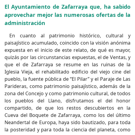
El Ayuntamiento de Zafarraya que, ha sabido
aprovechar mejor las numerosas ofertas de la
administración
En cuanto al patrimonio histórico, cultural y
paisajístico acumulado, coincido con la visión anónima
expuesta en el inicio de este relato, de qué es mayor,
quizás por las circunstancias expuestas, el de Ventas, y
que el de Zafarraya se resume en las ruinas de la
Iglesia Vieja, el rehabilitado edificio del viejo cine del
pueblo, la fuente pública de “El Pilar” y el Paraje de Las
Parideras, como patrimonio paisajístico, además de la
zona del Concejo y como patrimonio cultural, de todos
los pueblos del Llano, disfrutamos el del honor
compartido, de que los restos descubiertos en la
Cueva del Boquete de Zafarraya, como los del último
Neandertal de Europa, haya sido bautizado, para toda
la posteridad y para toda la ciencia del planeta, como