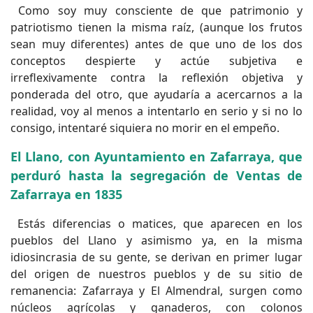
Como soy muy consciente de que patrimonio y
patriotismo tienen la misma raíz, (aunque los frutos
sean muy diferentes) antes de que uno de los dos
conceptos despierte y actúe subjetiva e
irreflexivamente contra la reflexión objetiva y
ponderada del otro, que ayudaría a acercarnos a la
realidad, voy al menos a intentarlo en serio y si no lo
consigo, intentaré siquiera no morir en el empeño.
El Llano, con Ayuntamiento en Zafarraya, que
perduró hasta la segregación de Ventas de
Zafarraya en 1835
Estás diferencias o matices, que aparecen en los
pueblos del Llano y asimismo ya, en la misma
idiosincrasia de su gente, se derivan en primer lugar
del origen de nuestros pueblos y de su sitio de
remanencia: Zafarraya y El Almendral, surgen como
núcleos agrícolas y ganaderos, con colonos