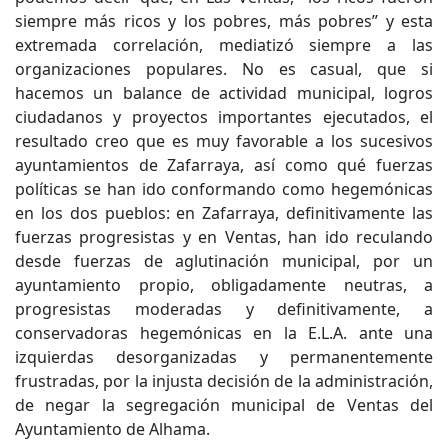
siempre más ricos y los pobres, más pobres” y esta
extremada correlación, mediatizó siempre a las
organizaciones populares. No es casual, que si
hacemos un balance de actividad municipal, logros
ciudadanos y proyectos importantes ejecutados, el
resultado creo que es muy favorable a los sucesivos
ayuntamientos de Zafarraya, así como qué fuerzas
políticas se han ido conformando como hegemónicas
en los dos pueblos: en Zafarraya, definitivamente las
fuerzas progresistas y en Ventas, han ido reculando
desde fuerzas de aglutinación municipal, por un
ayuntamiento propio, obligadamente neutras, a
progresistas moderadas y definitivamente, a
conservadoras hegemónicas en la E.L.A. ante una
izquierdas desorganizadas y permanentemente
frustradas, por la injusta decisión de la administración,
de negar la segregación municipal de Ventas del
Ayuntamiento de Alhama.