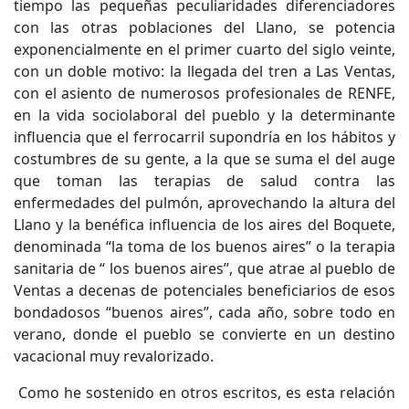
tiempo las pequeñas peculiaridades diferenciadores
con las otras poblaciones del Llano, se potencia
exponencialmente en el primer cuarto del siglo veinte,
con un doble motivo: la llegada del tren a Las Ventas,
con el asiento de numerosos profesionales de RENFE,
en la vida sociolaboral del pueblo y la determinante
influencia que el ferrocarril supondría en los hábitos y
costumbres de su gente, a la que se suma el del auge
que toman las terapias de salud contra las
enfermedades del pulmón, aprovechando la altura del
Llano y la benéfica influencia de los aires del Boquete,
denominada “la toma de los buenos aires” o la terapia
sanitaria de “ los buenos aires”, que atrae al pueblo de
Ventas a decenas de potenciales beneficiarios de esos
bondadosos “buenos aires”, cada año, sobre todo en
verano, donde el pueblo se convierte en un destino
vacacional muy revalorizado.
Como he sostenido en otros escritos, es esta relación