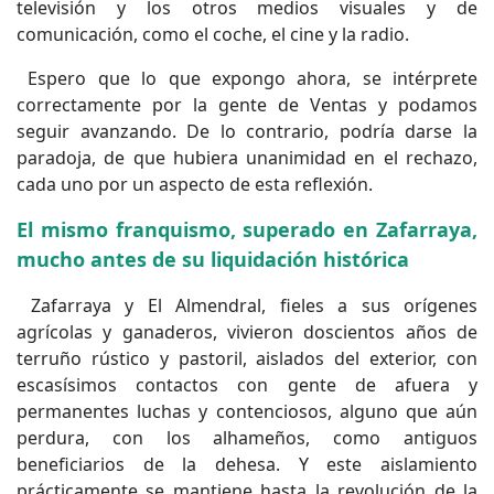
televisión y los otros medios visuales y de
comunicación, como el coche, el cine y la radio.
Espero que lo que expongo ahora, se intérprete
correctamente por la gente de Ventas y podamos
seguir avanzando. De lo contrario, podría darse la
paradoja, de que hubiera unanimidad en el rechazo,
cada uno por un aspecto de esta reflexión.
El mismo franquismo, superado en Zafarraya,
mucho antes de su liquidación histórica
Zafarraya y El Almendral, fieles a sus orígenes
agrícolas y ganaderos, vivieron doscientos años de
terruño rústico y pastoril, aislados del exterior, con
escasísimos contactos con gente de afuera y
permanentes luchas y contenciosos, alguno que aún
perdura, con los alhameños, como antiguos
beneficiarios de la dehesa. Y este aislamiento
prácticamente se mantiene hasta la revolución de la