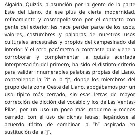
Algaida. Quizás la asunción por la gente de la parte
Este del Llano, de ese plus de cierta modernidad,
refinamiento y cosmopolitismo por el contacto con
gente del exterior, les hace perder parte de los usos,
valores, costumbres y palabras de nuestros usos
culturales ancestrales y propios del campesinado del
interior. Y el otro parámetro o contraste que viene a
corroborar y complementar la quizás acertada
interpretación del primero, ha sido el distinto criterio
para validar innumerables palabras propias del Llano,
conteniendo la “d” o la “j”, donde los miembros del
grupo de la zona Oeste del Llano, abogábamos por un
uso típico más cerrado, sin esas letras de mayor
corrección de dicción del vocablo y los de Las Ventas-
Pilas, por un uso un poco más moderno y menos
cerrado, con el uso de dichas letras, llegándose al
acuerdo tácito de combinar la “h” aspirada en
sustitución de la “j”.