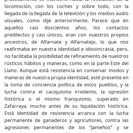
locomoción, con los coches y sobre todo, con la
llegada de la llegada de la televisión y los medios audio
visuales, como dije anteriormente. Parece que en
aquellos casi doscientos años, los contactos
predilectos y casi únicos, eran con nuestros propios
ancestros, de Alfarnate y Alfarnatejo, lo que nos
reafirmaba en nuestra identidad e idiosincrasia, pero,
no facilitaba la posibilidad de refinamiento de nuestros
rústicos hábitos y maneras, como en la parte Este del
Llano. Aunque está resistencia en conservar modos y
maneras de nuestra propia identidad, esté presente en
la toma de conciencia política de estos pueblos, y la
lucha contra el caciquismo irredento, la opresión
histórica o el mismo franquismo, superado en
Zafarraya, mucho antes de su liquidación histórica.
Está identidad de resistencia arranca con la lucha
permanente de ganaderos y agricultores, contra las
agresiones permanentes de los “Jameños” y se