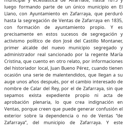
luego formando parte de un único municipio en El
Llano, con Ayuntamiento en Zafarraya, que perduró
hasta la segregación de Ventas de Zafarraya en 1835,
con formación de ayuntamiento propio. Y es
precisamente en estos sucesos de segregación y
activismo político de don José del Castillo Montaner,
primer alcalde del nuevo municipio segregado y
administrador real sancionado por la regente María
Cristina, que cuento en otro relato, por informaciones
del historiador local, Juan Bueno Pérez, cuando tienen
ocasión una serie de malentendidos, que llegan a su
auge unos años después, por el cambio interesado de
nombre de Calar del Rey, por el de Zafarraya, sin que
sepamos exista expediente propio ni acta de
aprobación plenaria, lo que crea indignación en
Ventas, porque creen que puede generar confusión el
exterior sobre la dependencia o no de Ventas “de
Zafarraya”, del municipio de Zafarraya. Y este