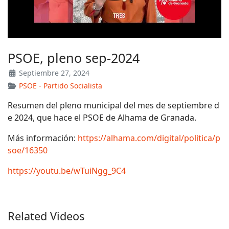
PSOE, pleno sep-2024
Septiembre 27, 2024
PSOE - Partido Socialista
Resumen del pleno municipal del mes de septiembre d
e 2024, que hace el PSOE de Alhama de Granada.
Más información:
https://alhama.com/digital/politica/p
soe/16350
https://youtu.be/wTuiNgg_9C4
Related Videos