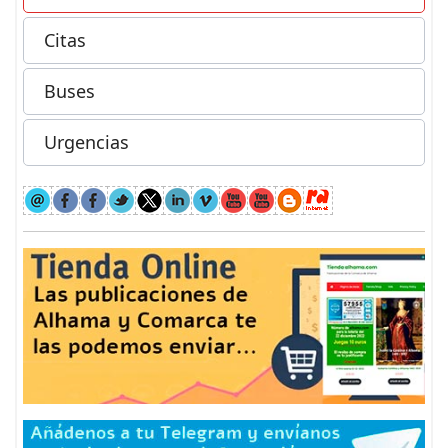
Citas
Buses
Urgencias