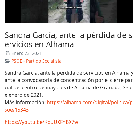
Sandra García, ante la pérdida de s
ervicios en Alhama
Enero 23, 2021
PSOE - Partido Socialista
Sandra García, ante la pérdida de servicios en Alhama y
ante la convocatoria de concentración por el cierre par
cial del centro de mayores de Alhama de Granada, 23 d
e enero de 2021.
Más información:
https://alhama.com/digital/politica/p
soe/15343
https://youtu.be/KbuUXFhBX7w