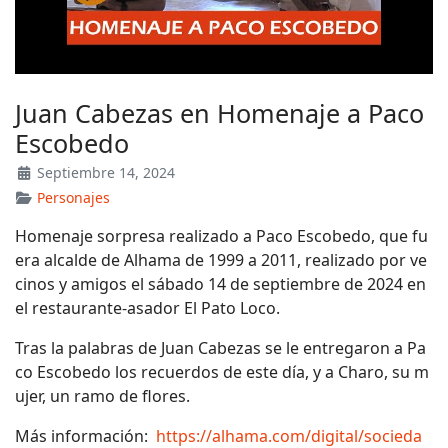
Juan Cabezas en Homenaje a Paco
Escobedo
Septiembre 14, 2024
Personajes
Homenaje sorpresa realizado a Paco Escobedo, que fu
era alcalde de Alhama de 1999 a 2011, realizado por ve
cinos y amigos el sábado 14 de septiembre de 2024 en
el restaurante-asador El Pato Loco.
Tras la palabras de Juan Cabezas se le entregaron a Pa
co Escobedo los recuerdos de este día, y a Charo, su m
ujer, un ramo de flores.
Más información:
https://alhama.com/digital/socieda