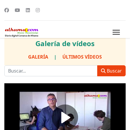
Galería de vídeos
GALERÍA
|
ÚLTIMOS VÍDEOS
Buscar