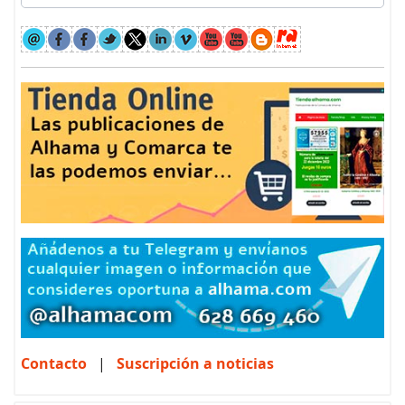
Contacto
|
Suscripción a noticias