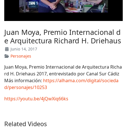
Juan Moya, Premio Internacional d
e Arquitectura Richard H. Driehaus
Junio 14, 2017
Personajes
Juan Moya, Premio Internacional de Arquitectura Richa
rd H. Driehaus 2017, entrevistado por Canal Sur Cádiz
Más información:
https://alhama.com/digital/socieda
d/personajes/10253
https://youtu.be/4jQwXiq66ks
Related Videos