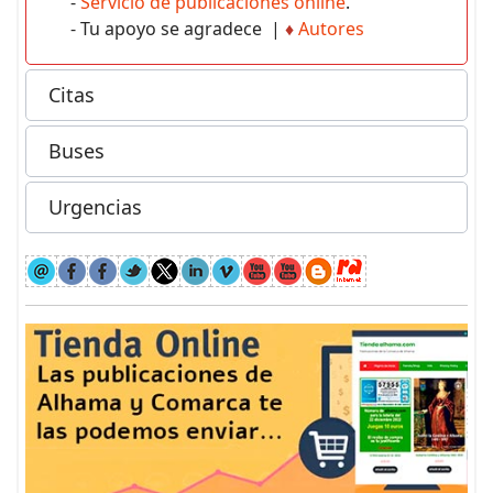
-
Servicio de publicaciones online
.
- Tu apoyo se agradece |
♦
Autores
Citas
Buses
Urgencias