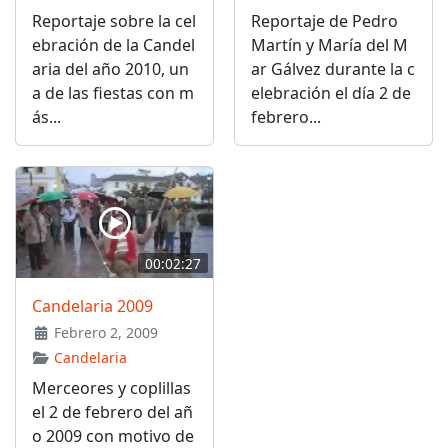
Reportaje sobre la cel
Reportaje de Pedro
ebración de la Candel
Martín y María del M
aria del año 2010, un
ar Gálvez durante la c
a de las fiestas con m
elebración el día 2 de
ás...
febrero...
00:02:27
Candelaria 2009
Febrero 2, 2009
Candelaria
Merceores y coplillas
el 2 de febrero del añ
o 2009 con motivo de