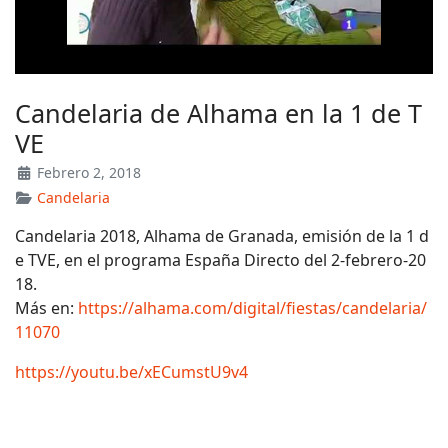
Candelaria de Alhama en la 1 de T
VE
Febrero 2, 2018
Candelaria
Candelaria 2018, Alhama de Granada, emisión de la 1 d
e TVE, en el programa España Directo del 2-febrero-20
18.
Más en:
https://alhama.com/digital/fiestas/candelaria/
11070
https://youtu.be/xECumstU9v4