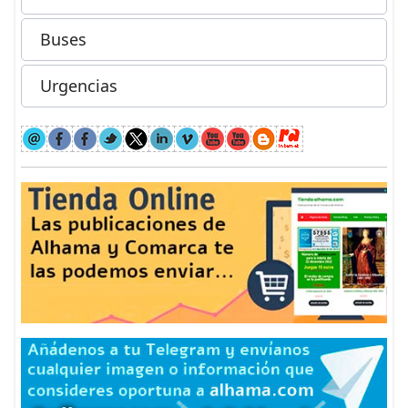
Buses
Urgencias