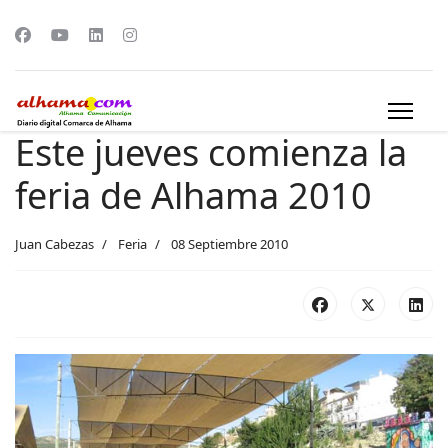
Este jueves comienza la
feria de Alhama 2010
Juan Cabezas
Feria
08 Septiembre 2010