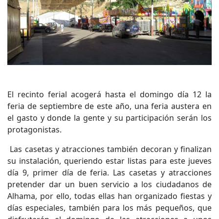
El recinto ferial acogerá hasta el domingo día 12 la
feria de septiembre de este año, una feria austera en
el gasto y donde la gente y su participación serán los
protagonistas.
Las casetas y atracciones también decoran y finalizan
su instalación, queriendo estar listas para este jueves
día 9, primer día de feria. Las casetas y atracciones
pretender dar un buen servicio a los ciudadanos de
Alhama, por ello, todas ellas han organizado fiestas y
días especiales, también para los más pequeños, que