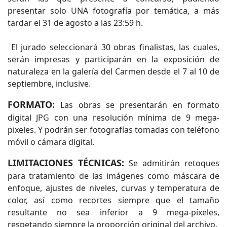
presentar solo UNA fotografía por temática, a más
tardar el 31 de agosto a las 23:59 h.
El jurado seleccionará 30 obras finalistas, las cuales,
serán impresas y participarán en la exposición de
naturaleza en la galería del Carmen desde el 7 al 10 de
septiembre, inclusive.
FORMATO:
Las obras se presentarán en formato
digital JPG con una resolución mínima de 9 mega-
pixeles. Y podrán ser fotografías tomadas con teléfono
móvil o cámara digital.
LIMITACIONES TÉCNICAS:
Se admitirán retoques
para tratamiento de las imágenes como máscara de
enfoque, ajustes de niveles, curvas y temperatura de
color, así como recortes siempre que el tamaño
resultante no sea inferior a 9 mega-píxeles,
respetando siempre la proporción original del archivo.