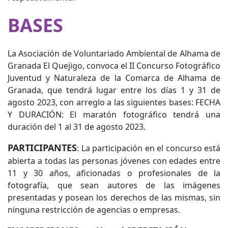
BASES
La Asociación de Voluntariado Ambiental de Alhama de
Granada El Quejigo, convoca el II Concurso Fotográfico
Juventud y Naturaleza de la Comarca de Alhama de
Granada, que tendrá lugar entre los días 1 y 31 de
agosto 2023, con arreglo a las siguientes bases: FECHA
Y DURACIÓN: El maratón fotográfico tendrá una
duración del 1 al 31 de agosto 2023.
PARTICIPANTES
: La participación en el concurso está
abierta a todas las personas jóvenes con edades entre
11 y 30 años, aficionadas o profesionales de la
fotografía, que sean autores de las imágenes
presentadas y posean los derechos de las mismas, sin
ninguna restricción de agencias o empresas.