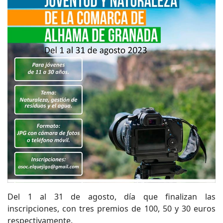
Del 1 al 31 de agosto, día que finalizan las
inscripciones, con tres premios de 100, 50 y 30 euros
respectivamente.