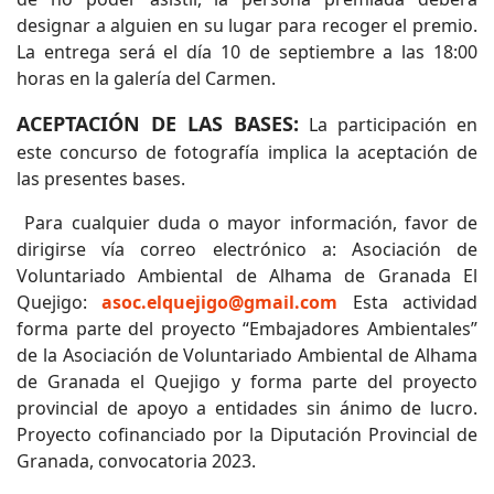
designar a alguien en su lugar para recoger el premio.
La entrega será el día 10 de septiembre a las 18:00
horas en la galería del Carmen.
ACEPTACIÓN DE LAS BASES:
La participación en
este concurso de fotografía implica la aceptación de
las presentes bases.
Para cualquier duda o mayor información, favor de
dirigirse vía correo electrónico a: Asociación de
Voluntariado Ambiental de Alhama de Granada El
Quejigo:
asoc.elquejigo@gmail.com
Esta actividad
forma parte del proyecto “Embajadores Ambientales”
de la Asociación de Voluntariado Ambiental de Alhama
de Granada el Quejigo y forma parte del proyecto
provincial de apoyo a entidades sin ánimo de lucro.
Proyecto cofinanciado por la Diputación Provincial de
Granada, convocatoria 2023.