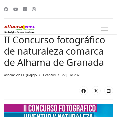
II Concurso fotográfico
de naturaleza comarca
de Alhama de Granada
Asociación El Quejigo
Eventos
27 Julio 2023