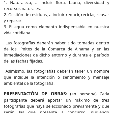
1. Naturaleza, a incluir flora, fauna, diversidad y
recursos naturales.
2. Gestión de residuos, a incluir reducir, reciclar, reusar
y reparar.
3. El agua como elemento indispensable en nuestra
vida cotidiana.
Las fotografías deberán haber sido tomadas dentro
de los límites de la Comarca de Alhama y en las
inmediaciones de dicho entorno y durante el período
de las fechas fijadas.
Asimismo, las fotografías deberán tener un nombre
que indique la intención o sentimiento y mensaje
ambiental de la fotografía.
PRESENTACIÓN DE OBRAS:
(en persona) Cada
participante deberá aportar un máximo de tres
fotografías que haya seleccionado previamente y que
serán las que presente a concurso, pudiendo