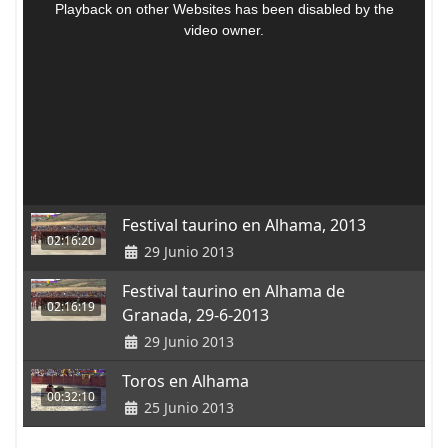
Festival taurino en Alhama, 2013
02:16:20
29 Junio 2013
Festival taurino en Alhama de
02:16:19
Granada, 29-6-2013
29 Junio 2013
Toros en Alhama
00:32:10
25 Junio 2013