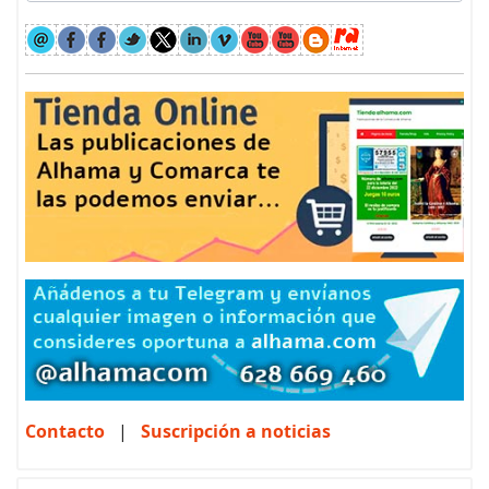
Contacto
|
Suscripción a noticias