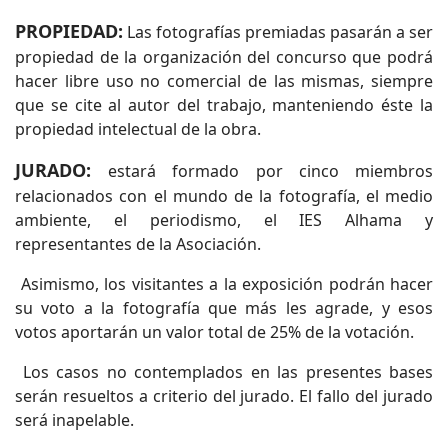
PROPIEDAD:
Las fotografías premiadas pasarán a ser
propiedad de la organización del concurso que podrá
hacer libre uso no comercial de las mismas, siempre
que se cite al autor del trabajo, manteniendo éste la
propiedad intelectual de la obra.
JURADO:
estará formado por cinco miembros
relacionados con el mundo de la fotografía, el medio
ambiente, el periodismo, el IES Alhama y
representantes de la Asociación.
Asimismo, los visitantes a la exposición podrán hacer
su voto a la fotografía que más les agrade, y esos
votos aportarán un valor total de 25% de la votación.
Los casos no contemplados en las presentes bases
serán resueltos a criterio del jurado. El fallo del jurado
será inapelable.