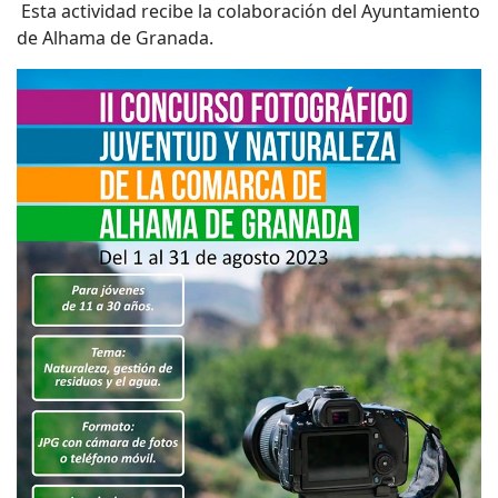
Esta actividad recibe la colaboración del Ayuntamiento
de Alhama de Granada.