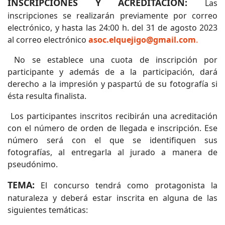
INSCRIPCIONES Y ACREDITACIÓN:
Las
inscripciones se realizarán previamente por correo
electrónico, y hasta las 24:00 h. del 31 de agosto 2023
al correo electrónico
asoc.elquejigo@gmail.com
.
No se establece una cuota de inscripción por
participante y además de a la participación, dará
derecho a la impresión y paspartú de su fotografía si
ésta resulta finalista.
Los participantes inscritos recibirán una acreditación
con el número de orden de llegada e inscripción. Ese
número será con el que se identifiquen sus
fotografías, al entregarla al jurado a manera de
pseudónimo.
TEMA:
El concurso tendrá como protagonista la
naturaleza y deberá estar inscrita en alguna de las
siguientes temáticas: