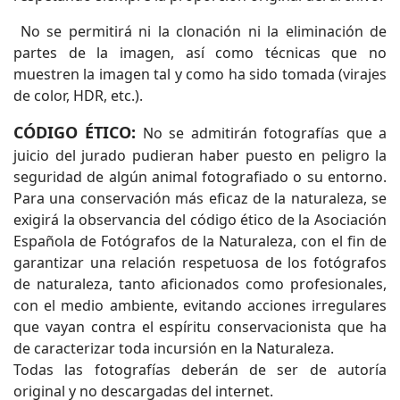
No se permitirá ni la clonación ni la eliminación de
partes de la imagen, así como técnicas que no
muestren la imagen tal y como ha sido tomada (virajes
de color, HDR, etc.).
CÓDIGO ÉTICO:
No se admitirán fotografías que a
juicio del jurado pudieran haber puesto en peligro la
seguridad de algún animal fotografiado o su entorno.
Para una conservación más eficaz de la naturaleza, se
exigirá la observancia del código ético de la Asociación
Española de Fotógrafos de la Naturaleza, con el fin de
garantizar una relación respetuosa de los fotógrafos
de naturaleza, tanto aficionados como profesionales,
con el medio ambiente, evitando acciones irregulares
que vayan contra el espíritu conservacionista que ha
de caracterizar toda incursión en la Naturaleza.
Todas las fotografías deberán de ser de autoría
original y no descargadas del internet.