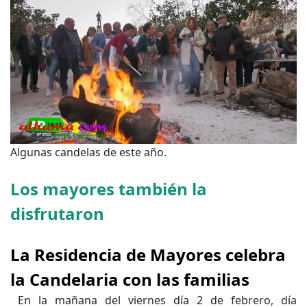
Algunas candelas de este año.
Los mayores también la
disfrutaron
La Residencia de Mayores celebra
la Candelaria con las familias
En la mañana del viernes día 2 de febrero, día