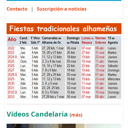
Contacto
|
Suscripción a noticias
Vídeos Candelaria
(
más
)