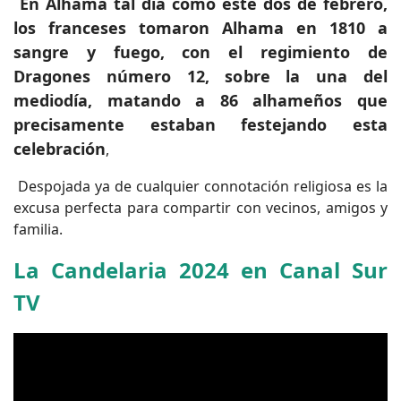
En Alhama tal día como este dos de febrero,
los franceses tomaron Alhama en 1810 a
sangre y fuego, con el regimiento de
Dragones número 12, sobre la una del
mediodía, matando a 86 alhameños que
precisamente estaban festejando esta
celebración
,
Despojada ya de cualquier connotación religiosa es la
excusa perfecta para compartir con vecinos, amigos y
familia.
La Candelaria 2024 en Canal Sur
TV