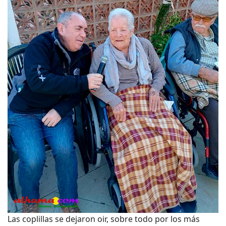
Las coplillas se dejaron oir, sobre todo por los más