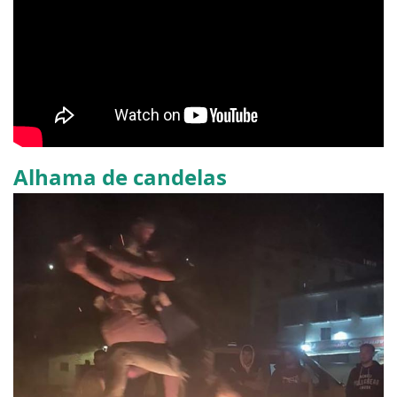
Alhama de candelas