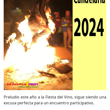
Preludio este año a la Fiesta del Vino, sigue siendo una
excusa perfecta para un encuentro participativo.