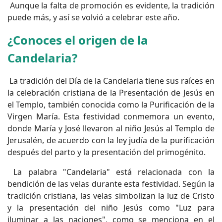
Aunque la falta de promoción es evidente, la tradición
puede más, y así se volvió a celebrar este año.
¿Conoces el origen de la
Candelaria?
La tradición del Día de la Candelaria tiene sus raíces en
la celebración cristiana de la Presentación de Jesús en
el Templo, también conocida como la Purificación de la
Virgen María. Esta festividad conmemora un evento,
donde María y José llevaron al niño Jesús al Templo de
Jerusalén, de acuerdo con la ley judía de la purificación
después del parto y la presentación del primogénito.
La palabra "Candelaria" está relacionada con la
bendición de las velas durante esta festividad. Según la
tradición cristiana, las velas simbolizan la luz de Cristo
y la presentación del niño Jesús como "Luz para
iluminar a las naciones", como se menciona en el