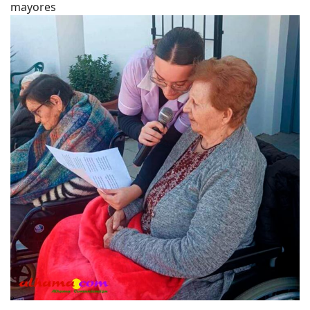
mayores