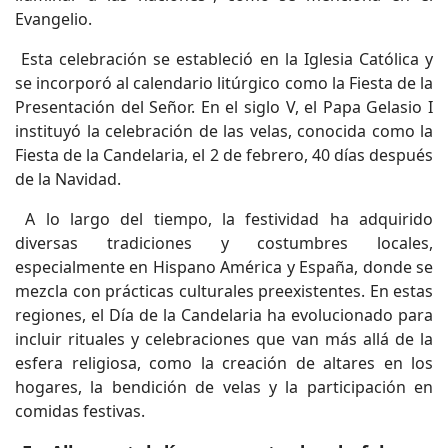
Evangelio.
Esta celebración se estableció en la Iglesia Católica y
se incorporó al calendario litúrgico como la Fiesta de la
Presentación del Señor. En el siglo V, el Papa Gelasio I
instituyó la celebración de las velas, conocida como la
Fiesta de la Candelaria, el 2 de febrero, 40 días después
de la Navidad.
A lo largo del tiempo, la festividad ha adquirido
diversas tradiciones y costumbres locales,
especialmente en Hispano América y España, donde se
mezcla con prácticas culturales preexistentes. En estas
regiones, el Día de la Candelaria ha evolucionado para
incluir rituales y celebraciones que van más allá de la
esfera religiosa, como la creación de altares en los
hogares, la bendición de velas y la participación en
comidas festivas.