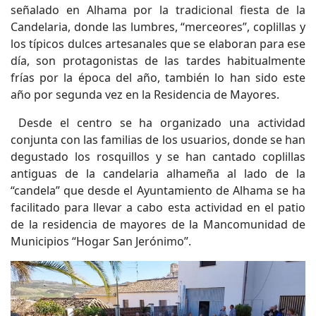
señalado en Alhama por la tradicional fiesta de la
Candelaria, donde las lumbres, “merceores”, coplillas y
los típicos dulces artesanales que se elaboran para ese
día, son protagonistas de las tardes habitualmente
frías por la época del año, también lo han sido este
año por segunda vez en la Residencia de Mayores.
Desde el centro se ha organizado una actividad
conjunta con las familias de los usuarios, donde se han
degustado los rosquillos y se han cantado coplillas
antiguas de la candelaria alhameña al lado de la
“candela” que desde el Ayuntamiento de Alhama se ha
facilitado para llevar a cabo esta actividad en el patio
de la residencia de mayores de la Mancomunidad de
Municipios “Hogar San Jerónimo”.