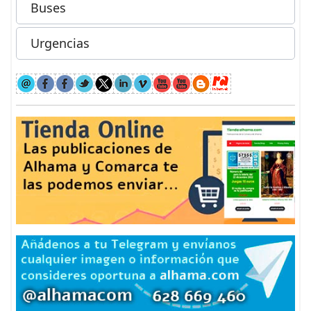
Buses
Urgencias