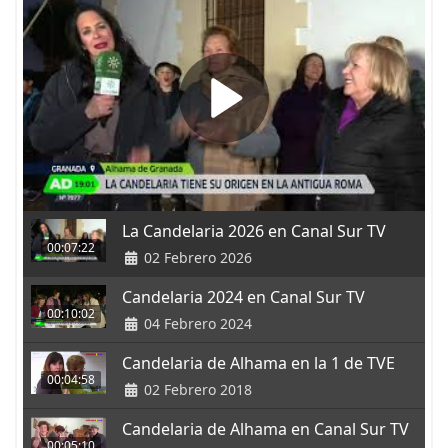
La Candelaria 2026 en Canal Sur TV
00:07:22
02 Febrero 2026
Candelaria 2024 en Canal Sur TV
00:10:02
04 Febrero 2024
Candelaria de Alhama en la 1 de TVE
00:04:58
02 Febrero 2018
Candelaria de Alhama en Canal Sur TV
00:05:10