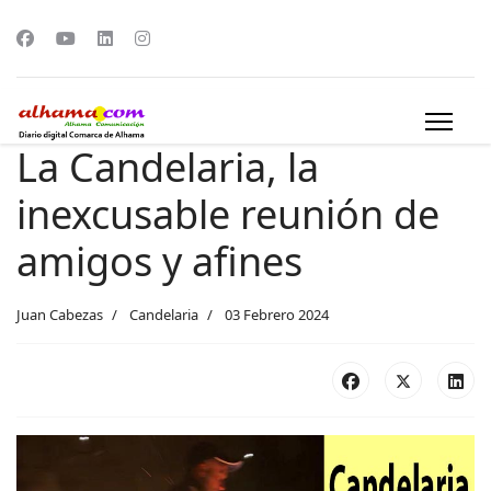
La Candelaria, la
inexcusable reunión de
amigos y afines
Juan Cabezas
Candelaria
03 Febrero 2024