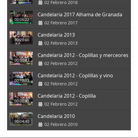
02 Febrero 2018
Candelaria 2017 Alhama de Granada
00:06:22
02 Febrero 2017
Candelaria 2013
00:20:00
02 Febrero 2013
Candelaria 2012 - Coplillas y merceores
00:00:43
02 Febrero 2012
Candelaria 2012 - Coplillas y vino
00:12:03
02 Febrero 2012
Candelaria 2012 - Coplilla
00:00:43
02 Febrero 2012
Candelaria 2010
00:04:40
02 Febrero 2010