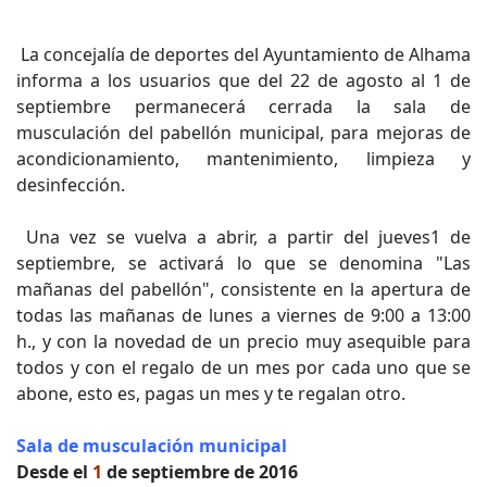
La concejalía de deportes del Ayuntamiento de Alhama
informa a los usuarios que del 22 de agosto al 1 de
septiembre permanecerá cerrada la sala de
musculación del pabellón municipal, para mejoras de
acondicionamiento, mantenimiento, limpieza y
desinfección.
Una vez se vuelva a abrir, a partir del jueves1 de
septiembre, se activará lo que se denomina "Las
mañanas del pabellón", consistente en la apertura de
todas las mañanas de lunes a viernes de 9:00 a 13:00
h., y con la novedad de un precio muy asequible para
todos y con el regalo de un mes por cada uno que se
abone, esto es, pagas un mes y te regalan otro.
Sala de musculación municipal
Desde el
1
de septiembre de 2016