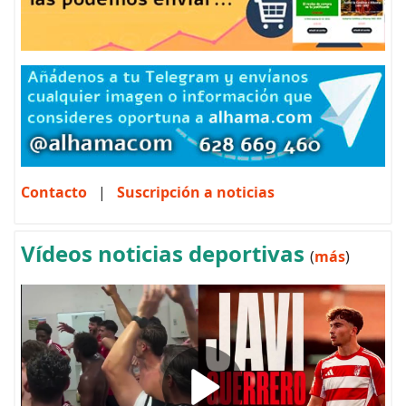
Contacto
|
Suscripción a noticias
Vídeos noticias deportivas
(
más
)