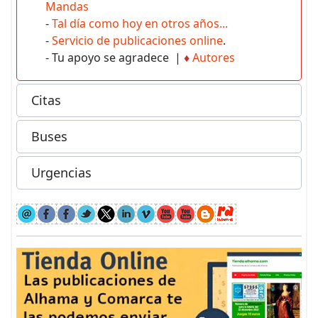
Mandas
-
Tal día como hoy en otros años...
-
Servicio de publicaciones online
.
- Tu apoyo se agradece |
♦
Autores
Citas
Buses
Urgencias