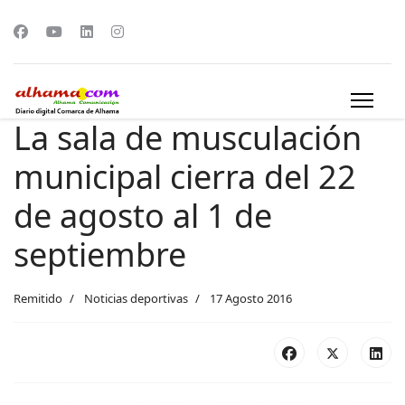
La sala de musculación
municipal cierra del 22
de agosto al 1 de
septiembre
Remitido
Noticias deportivas
17 Agosto 2016