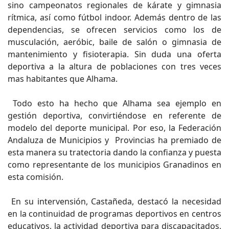
sino campeonatos regionales de kárate y gimnasia
rítmica, así como fútbol indoor. Además dentro de las
dependencias, se ofrecen servicios como los de
musculación, aeróbic, baile de salón o gimnasia de
mantenimiento y fisioterapia. Sin duda una oferta
deportiva a la altura de poblaciones con tres veces
mas habitantes que Alhama.
Todo esto ha hecho que Alhama sea ejemplo en
gestión deportiva, convirtiéndose en referente de
modelo del deporte municipal. Por eso, la Federación
Andaluza de Municipios y Provincias ha premiado de
esta manera su tratectoria dando la confianza y puesta
como representante de los municipios Granadinos en
esta comisión.
En su intervensión, Castañeda, destacó la necesidad
en la continuidad de programas deportivos en centros
educativos, la actividad deportiva para discapacitados,