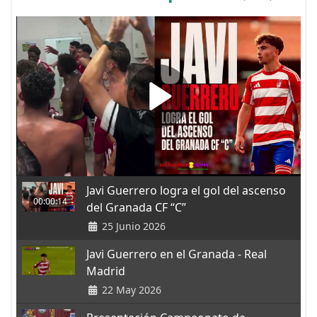
Javi Guerrero logra el gol del ascenso
00:00:14
del Granada CF “C”
25 Junio 2026
Javi Guerrero en el Granada - Real
Madrid
22 May 2026