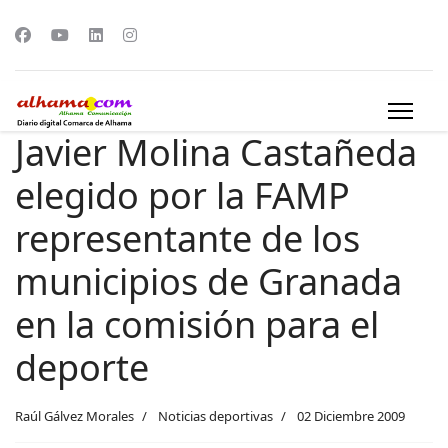
Javier Molina Castañeda
elegido por la FAMP
representante de los
municipios de Granada
en la comisión para el
deporte
Raúl Gálvez Morales
Noticias deportivas
02 Diciembre 2009