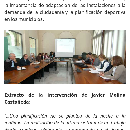
la importancia de adaptación de las instalaciones a la
demanda de la ciudadanía y la planificación deportiva
en los municipios.
Extracto de la intervención de Javier Molina
Castañeda
:
“…Una planificación no se plantea de la noche a la
mañana. La realización de la misma se trata de un trabajo
diario, continuo, elaborado y programado en el tiempo.