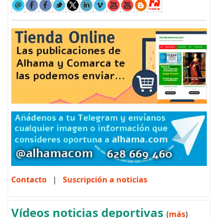
Contacto
|
Suscripción a noticias
Vídeos noticias deportivas
(
más
)