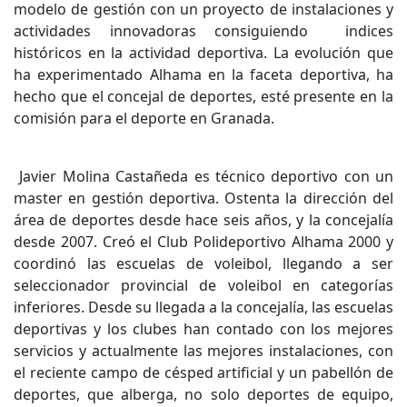
modelo de gestión con un proyecto de instalaciones y
actividades innovadoras consiguiendo indices
históricos en la actividad deportiva. La evolución que
ha experimentado Alhama en la faceta deportiva, ha
hecho que el concejal de deportes, esté presente en la
comisión para el deporte en Granada.
Javier Molina Castañeda es técnico deportivo con un
master en gestión deportiva. Ostenta la dirección del
área de deportes desde hace seis años, y la concejalía
desde 2007. Creó el Club Polideportivo Alhama 2000 y
coordinó las escuelas de voleibol, llegando a ser
seleccionador provincial de voleibol en categorías
inferiores. Desde su llegada a la concejalía, las escuelas
deportivas y los clubes han contado con los mejores
servicios y actualmente las mejores instalaciones, con
el reciente campo de césped artificial y un pabellón de
deportes, que alberga, no solo deportes de equipo,