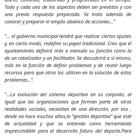
Todo y cada uno de los aspectos deben ser previstos y con
una previa respuesta preparada. Se trata además de
conocer y preparar el amplio abanico de acciones…”
“… el gobierno municipal tendrá que realizar ciertos ajustes
y, en cierto modo, redefinir su papel tradicional. Creo que el
ayuntamiento definirá más a menudo su función como la
de un catalizador y un facilitador. Se descubrirá a sí mismo,
más en la función de definir problemas y de reunir luego
recursos para que otros los utilicen en la solución de estos
problemas...”.
“…La evolución del sistema deportivo en su conjunto, al
igual que las organizaciones que forman parte de otras
realidades sociales, necesitan de una dirección, por eso ,
desde no hace muchos años,la “gestión deportiva” que esté
de actualidad y que se entienda como herramienta
imprescindible para el desarrollo futuro del deporte.Para