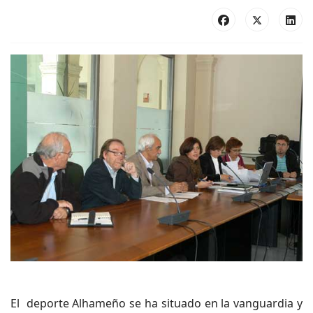
El deporte Alhameño se ha situado en la vanguardia y