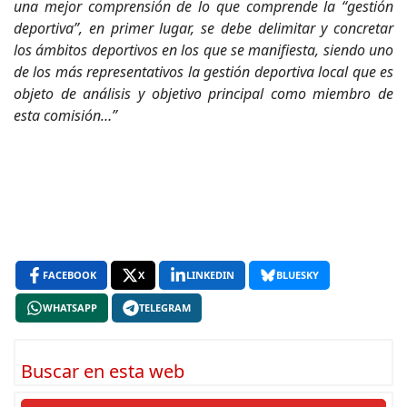
una mejor comprensión de lo que comprende la “gestión
deportiva”, en primer lugar, se debe delimitar y concretar
los ámbitos deportivos en los que se manifiesta, siendo uno
de los más representativos la gestión deportiva local que es
objeto de análisis y objetivo principal como miembro de
esta comisión…”
FACEBOOK
X
LINKEDIN
BLUESKY
WHATSAPP
TELEGRAM
Buscar en esta web