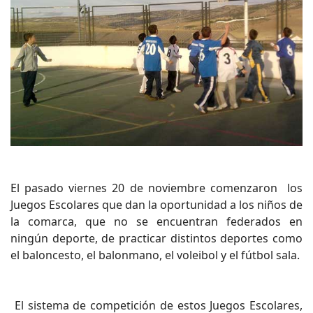
El pasado viernes 20 de noviembre comenzaron los
Juegos Escolares que dan la oportunidad a los niños de
la comarca, que no se encuentran federados en
ningún deporte, de practicar distintos deportes como
el baloncesto, el balonmano, el voleibol y el fútbol sala.
El sistema de competición de estos Juegos Escolares,