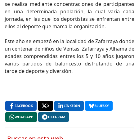
se realiza mediante concentraciones de participantes
en una determinada población, la cual varía cada
jornada, en las que los deportistas se enfrentan entre
ellos al deporte que marca la organización.
Este año se empezó en la localidad de Zafarraya donde
un centenar de niños de Ventas, Zafarraya y Alhama de
edades comprendidas entres los 5 y 10 años jugaron
varios partidos de baloncesto disfrutando de una
tarde de deporte y diversión.
FACEBOOK
X
LINKEDIN
BLUESKY
WHATSAPP
TELEGRAM
Buscar en esta web