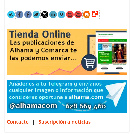
Contacto
|
Suscripción a noticias