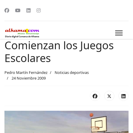
Comienzan los Juegos
Escolares
Pedro Martín Fernández
Noticias deportivas
24 Noviembre 2009