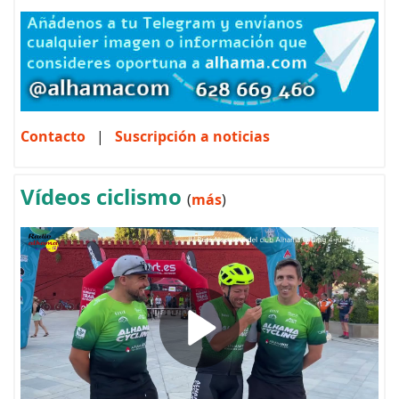
Contacto
|
Suscripción a noticias
Vídeos ciclismo
(
más
)