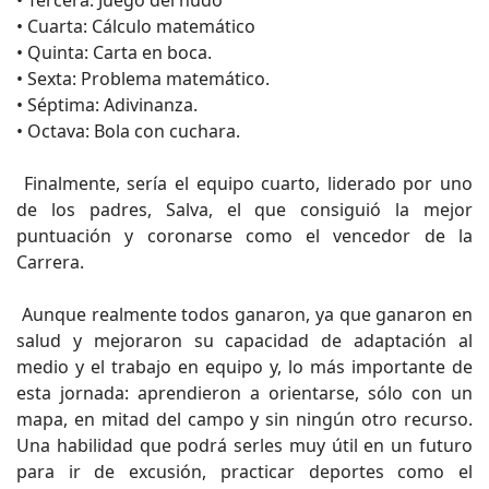
• Tercera: Juego del nudo
• Cuarta: Cálculo matemático
• Quinta: Carta en boca.
• Sexta: Problema matemático.
• Séptima: Adivinanza.
• Octava: Bola con cuchara.
Finalmente, sería el equipo cuarto, liderado por uno
de los padres, Salva, el que consiguió la mejor
puntuación y coronarse como el vencedor de la
Carrera.
Aunque realmente todos ganaron, ya que ganaron en
salud y mejoraron su capacidad de adaptación al
medio y el trabajo en equipo y, lo más importante de
esta jornada: aprendieron a orientarse, sólo con un
mapa, en mitad del campo y sin ningún otro recurso.
Una habilidad que podrá serles muy útil en un futuro
para ir de excusión, practicar deportes como el