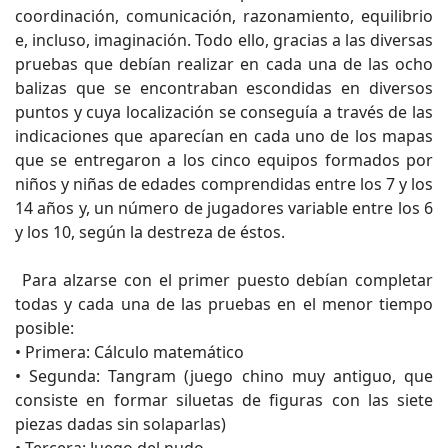
coordinación, comunicación, razonamiento, equilibrio
e, incluso, imaginación. Todo ello, gracias a las diversas
pruebas que debían realizar en cada una de las ocho
balizas que se encontraban escondidas en diversos
puntos y cuya localización se conseguía a través de las
indicaciones que aparecían en cada uno de los mapas
que se entregaron a los cinco equipos formados por
niños y niñas de edades comprendidas entre los 7 y los
14 años y, un número de jugadores variable entre los 6
y los 10, según la destreza de éstos.
Para alzarse con el primer puesto debían completar
todas y cada una de las pruebas en el menor tiempo
posible:
• Primera: Cálculo matemático
• Segunda: Tangram (juego chino muy antiguo, que
consiste en formar siluetas de figuras con las siete
piezas dadas sin solaparlas)