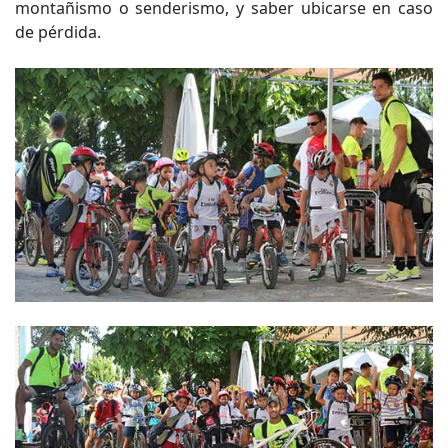
montañismo o senderismo, y saber ubicarse en caso
de pérdida.