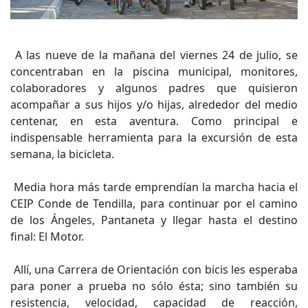
A las nueve de la mañana del viernes 24 de julio, se
concentraban en la piscina municipal, monitores,
colaboradores y algunos padres que quisieron
acompañar a sus hijos y/o hijas, alrededor del medio
centenar, en esta aventura. Como principal e
indispensable herramienta para la excursión de esta
semana, la bicicleta.
Media hora más tarde emprendían la marcha hacia el
CEIP Conde de Tendilla, para continuar por el camino
de los Ángeles, Pantaneta y llegar hasta el destino
final: El Motor.
Allí, una Carrera de Orientación con bicis les esperaba
para poner a prueba no sólo ésta; sino también su
resistencia, velocidad, capacidad de reacción,