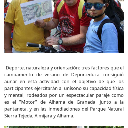
Deporte, naturaleza y orientación: tres factores que el
campamento de verano de Depor-educa consiguió
aunar en esta actividad con el objetivo de que los
participantes ejercitarán al unísono su capacidad física
y mental, rodeados por un espectacular paraje como
es el "Motor" de Alhama de Granada, junto a la
pantaneta, y en las inmediaciones del Parque Natural
Sierra Tejeda, Almijara y Alhama.