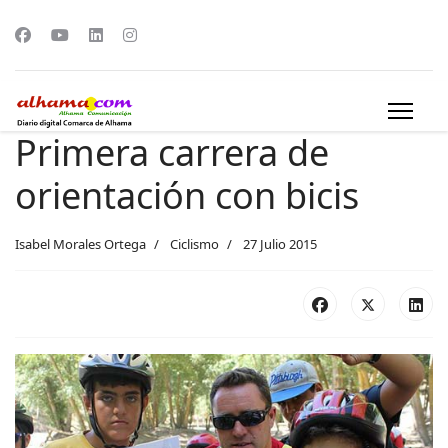
Primera carrera de
orientación con bicis
Isabel Morales Ortega
Ciclismo
27 Julio 2015