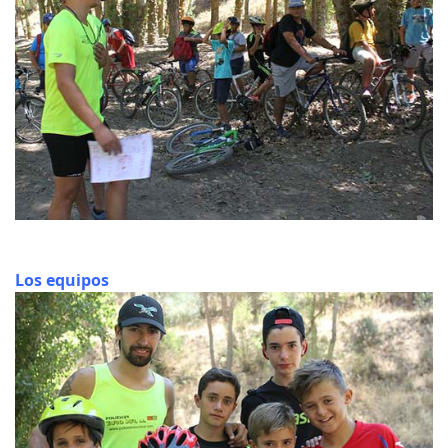
Los equipos