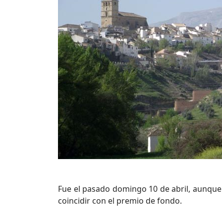
Fue el pasado domingo 10 de abril, aunque
coincidir con el premio de fondo.