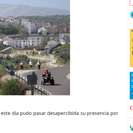
C
 este día pudo pasar desapercibida su presencia por