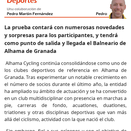
La prueba contará con numerosas novedades
y sorpresas para los participantes, y tendrá
como punto de salida y llegada el Balneario de
Alhama de Granada
Alhama Cycling continúa consolidándose como uno de
los clubes deportivos de referencia en Alhama de
Granada. Tras experimentar un notable crecimiento en
el número de socios durante el último año, la entidad
ha ampliado su ámbito de actuación y se ha convertido
en un club multidisciplinar con presencia en marchas a
pie, carreras de fondo, acuatlones, duatlones,
triatlones y otras disciplinas deportivas que van más
allá del ciclismo, actividad con la que nació el club.
Sin embargo, fiel a sus orígenes y con el objetivo de