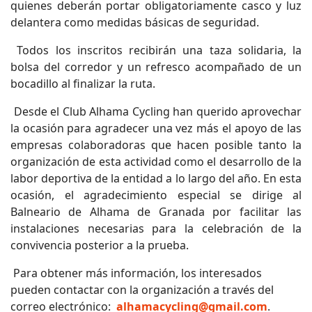
quienes deberán portar obligatoriamente casco y luz
delantera como medidas básicas de seguridad.
Todos los inscritos recibirán una taza solidaria, la
bolsa del corredor y un refresco acompañado de un
bocadillo al finalizar la ruta.
Desde el Club Alhama Cycling han querido aprovechar
la ocasión para agradecer una vez más el apoyo de las
empresas colaboradoras que hacen posible tanto la
organización de esta actividad como el desarrollo de la
labor deportiva de la entidad a lo largo del año. En esta
ocasión, el agradecimiento especial se dirige al
Balneario de Alhama de Granada por facilitar las
instalaciones necesarias para la celebración de la
convivencia posterior a la prueba.
Para obtener más información, los interesados
pueden contactar con la organización a través del
correo electrónico:
alhamacycling@gmail.com
.