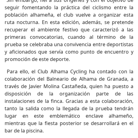
seguir fomentando la práctica del ciclismo entre la
población alhameña, el club vuelve a organizar esta
ruta nocturna. En esta edición, además, se pretende
recuperar el ambiente festivo que caracterizó a las
primeras convocatorias, cuando al término de la
prueba se celebraba una convivencia entre deportistas
y aficionados que servía como punto de encuentro y
promoción de este deporte.
Para ello, el Club Alhama Cycling ha contado con la
colaboración del Balneario de Alhama de Granada, a
través de Javier Molina Castañeda, quien ha puesto a
disposición de la organización parte de las
instalaciones de la finca. Gracias a esta colaboración,
tanto la salida como la llegada de la prueba tendrán
lugar en este emblemático enclave alhameño,
mientras que la fiesta posterior se desarrollará en el
bar de la piscina.