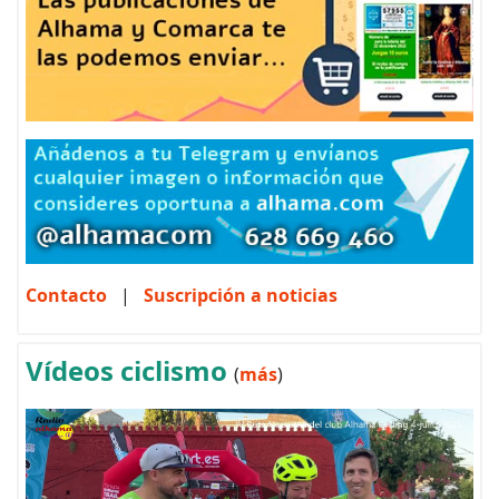
Contacto
|
Suscripción a noticias
Vídeos ciclismo
(
más
)