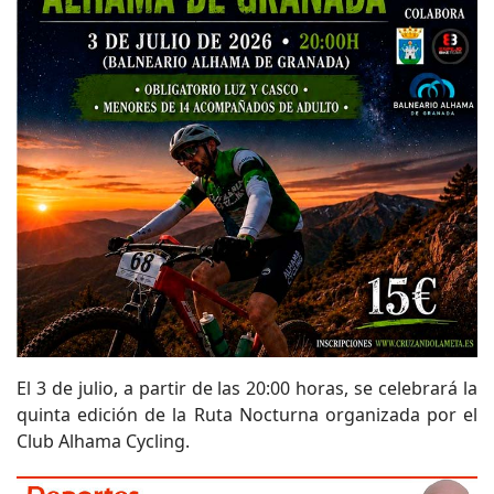
El 3 de julio, a partir de las 20:00 horas, se celebrará la
quinta edición de la Ruta Nocturna organizada por el
Club Alhama Cycling.