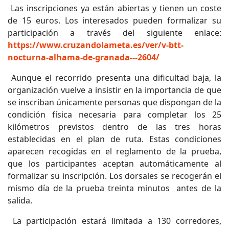
Las inscripciones ya están abiertas y tienen un coste
de 15 euros. Los interesados pueden formalizar su
participación a través del siguiente enlace:
https://www.cruzandolameta.es/ver/v-btt-
nocturna-alhama-de-granada---2604/
Aunque el recorrido presenta una dificultad baja, la
organización vuelve a insistir en la importancia de que
se inscriban únicamente personas que dispongan de la
condición física necesaria para completar los 25
kilómetros previstos dentro de las tres horas
establecidas en el plan de ruta. Estas condiciones
aparecen recogidas en el reglamento de la prueba,
que los participantes aceptan automáticamente al
formalizar su inscripción. Los dorsales se recogerán el
mismo día de la prueba treinta minutos antes de la
salida.
La participación estará limitada a 130 corredores,