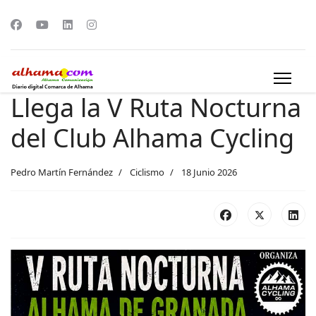
Llega la V Ruta Nocturna
del Club Alhama Cycling
Pedro Martín Fernández
Ciclismo
18 Junio 2026