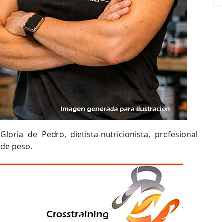
loria de Pedro, dietista-nutricionista, profesional
 de peso.