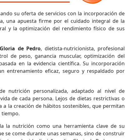
ndo su oferta de servicios con la incorporación de
, una apuesta firme por el cuidado integral de la
al y la optimización del rendimiento físico de sus
Gloria de Pedro
, dietista-nutricionista, profesional
trol de peso, ganancia muscular, optimización del
asada en la evidencia científica. Su incorporación
un entrenamiento eficaz, seguro y respaldado por
nutrición personalizada, adaptado al nivel de
 vida de cada persona. Lejos de dietas restrictivas o
a a la creación de hábitos sostenibles, que permitan
l tiempo.
da la nutrición como una herramienta clave de su
que se come durante unas semanas, sino de construir