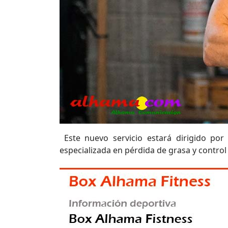
Este nuevo servicio estará dirigido por G
especializada en pérdida de grasa y control