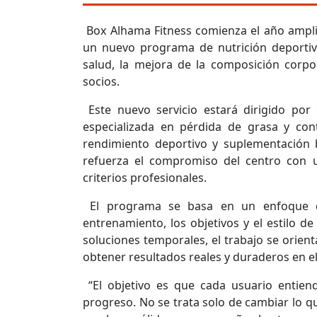
Box Alhama Fitness comienza el año amplia
un nuevo programa de nutrición deportiva
salud, la mejora de la composición corpor
socios.
Este nuevo servicio estará dirigido por
especializada en pérdida de grasa y con
rendimiento deportivo y suplementación b
refuerza el compromiso del centro con 
criterios profesionales.
El programa se basa en un enfoque de 
entrenamiento, los objetivos y el estilo de
soluciones temporales, el trabajo se orient
obtener resultados reales y duraderos en e
“El objetivo es que cada usuario entien
progreso. No se trata solo de cambiar lo 