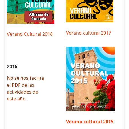
Verano cultural 2017
Verano Cultural 2018
2016
No se nos facilita
el PDF de las
actividades de
este año
.
Verano cultural 2015