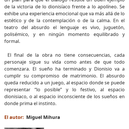
de la victoria de lo dionisíaco frente a lo apolíneo. Se
exhibe una experiencia emocional que va más allá de lo
estético y de la contemplación o de la calma. En el
teatro del absurdo el lenguaje es vivo, juguetón,
polisémico, y en ningún momento equilibrado y
formal.
El final de la obra no tiene consecuencias, cada
personaje sigue su vida como antes de que todo
comenzara. El sueño ha terminado y Dionisio va a
cumplir su compromiso de matrimonio. El absurdo
queda reducido a un juego, al espacio donde se puede
representar “lo posible” y lo festivo, al espacio
dionisiaco, o al espacio inconsciente de los sueños en
donde prima el instinto.
El autor:
Miguel Mihura