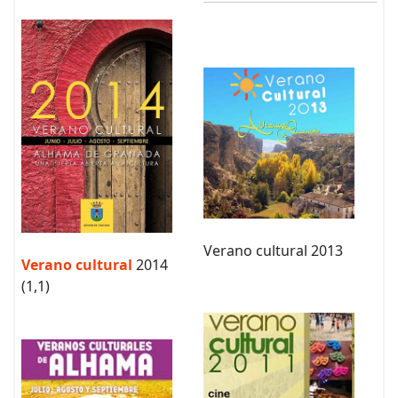
Verano cultural 2013
Verano cultural
2014
(1,1)