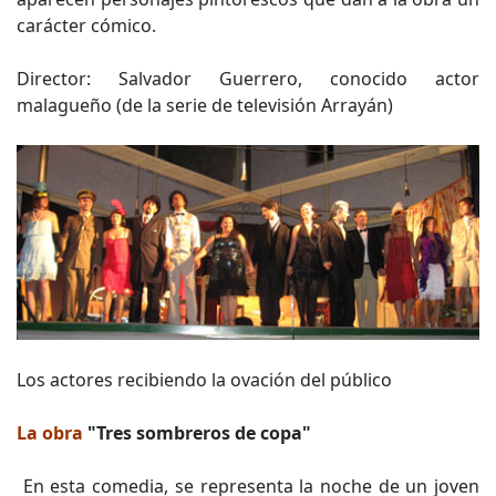
carácter cómico.
Director: Salvador Guerrero, conocido actor
malagueño (de la serie de televisión Arrayán)
Los actores recibiendo la ovación del público
La obra
"Tres sombreros de copa"
En esta comedia, se representa la noche de un joven