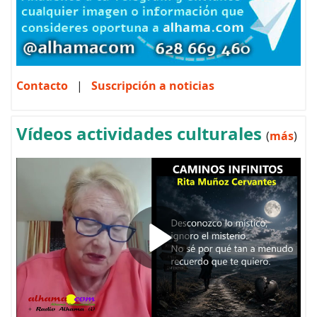
Contacto
|
Suscripción a noticias
Vídeos actividades culturales
(
más
)