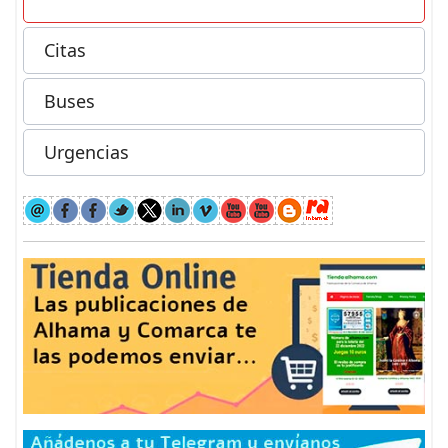
Citas
Buses
Urgencias