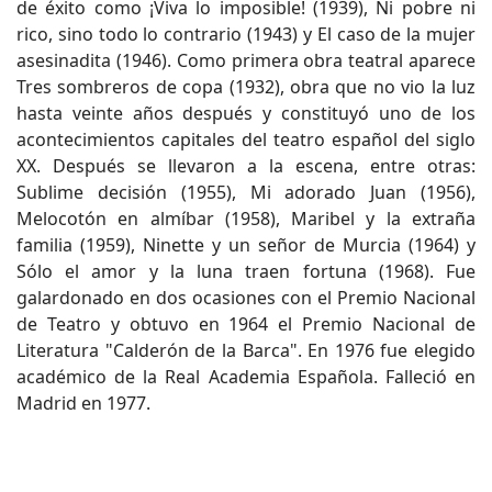
de éxito como ¡Viva lo imposible! (1939), Ni pobre ni
rico, sino todo lo contrario (1943) y El caso de la mujer
asesinadita (1946). Como primera obra teatral aparece
Tres sombreros de copa (1932), obra que no vio la luz
hasta veinte años después y constituyó uno de los
acontecimientos capitales del teatro español del siglo
XX. Después se llevaron a la escena, entre otras:
Sublime decisión (1955), Mi adorado Juan (1956),
Melocotón en almíbar (1958), Maribel y la extraña
familia (1959), Ninette y un señor de Murcia (1964) y
Sólo el amor y la luna traen fortuna (1968). Fue
galardonado en dos ocasiones con el Premio Nacional
de Teatro y obtuvo en 1964 el Premio Nacional de
Literatura "Calderón de la Barca". En 1976 fue elegido
académico de la Real Academia Española. Falleció en
Madrid en 1977.