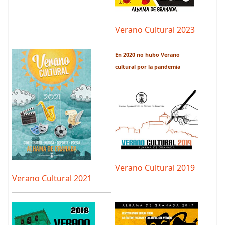
Verano Cultural 2023
En 2020 no hubo
Verano
cultural por
la pandemia
Verano Cultural 2019
Verano Cultural 2021