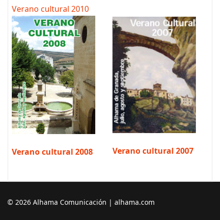
Verano cultural 2010
Verano cultural 2007
Verano cultural 2008
© 2026 Alhama Comunicación | alhama.com