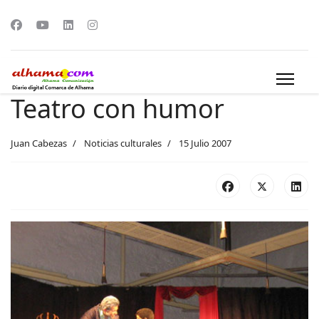
Teatro con humor
Juan Cabezas
Noticias culturales
15 Julio 2007