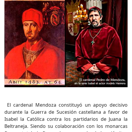
El cardenal Mendoza constituyó un apoyo decisivo
durante la Guerra de Sucesión castellana a favor de
Isabel la Católica contra los partidarios de Juana la
Beltraneja. Siendo su colaboración con los monarcas