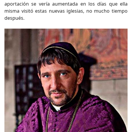
aportación se vería aumentada en los días que ella
misma visitó estas nuevas iglesias, no mucho tiempo
después.