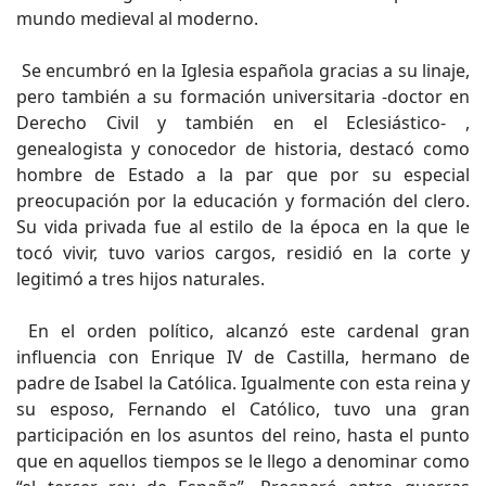
mundo medieval al moderno.
Se encumbró en la Iglesia española gracias a su linaje,
pero también a su formación universitaria -doctor en
Derecho Civil y también en el Eclesiástico- ,
genealogista y conocedor de historia, destacó como
hombre de Estado a la par que por su especial
preocupación por la educación y formación del clero.
Su vida privada fue al estilo de la época en la que le
tocó vivir, tuvo varios cargos, residió en la corte y
legitimó a tres hijos naturales.
En el orden político, alcanzó este cardenal gran
influencia con Enrique IV de Castilla, hermano de
padre de Isabel la Católica. Igualmente con esta reina y
su esposo, Fernando el Católico, tuvo una gran
participación en los asuntos del reino, hasta el punto
que en aquellos tiempos se le llego a denominar como