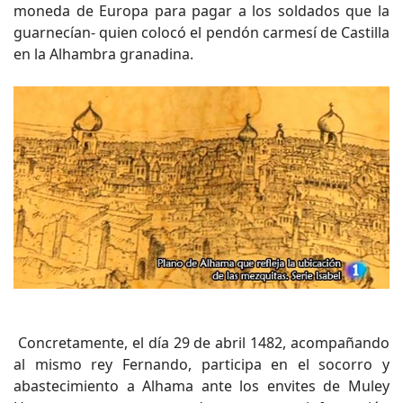
moneda de Europa para pagar a los soldados que la
guarnecían- quien colocó el pendón carmesí de Castilla
en la Alhambra granadina.
Concretamente, el día 29 de abril 1482, acompañando
al mismo rey Fernando, participa en el socorro y
abastecimiento a Alhama ante los envites de Muley