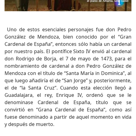
Uno de estos esenciales personajes fue don Pedro
González de Mendoza, bien conocido por el “Gran
Cardenal de España”, entonces sólo había un cardenal
por nuestro país. El pontífice Sixto IV envió al cardenal
don Rodrigo de Borja, el 7 de mayo de 1473, para el
nombramiento de cardenal a don Pedro González de
Mendoza con el título de “Santa María in Dominica”, al
que luego añadiría el de “San Jorge” y, posteriormente,
el de “la Santa Cruz”. Cuando esta elección llegó a
Guadalajara, el rey, Enrique IV, ordenó que se le
denominase Cardenal de España, título que se
convirtió en “Grana Cardenal de España”, como así
fuese denominado a partir de aquel momento en vida
y después de muerto.