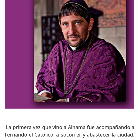
La primera vez que vino a Alhama fue acompañando a
Fernando el Católico, a socorrer y abastecer la ciudad.