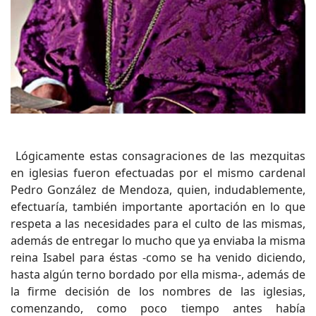
Lógicamente estas consagraciones de las mezquitas
en iglesias fueron efectuadas por el mismo cardenal
Pedro González de Mendoza, quien, indudablemente,
efectuaría, también importante aportación en lo que
respeta a las necesidades para el culto de las mismas,
además de entregar lo mucho que ya enviaba la misma
reina Isabel para éstas -como se ha venido diciendo,
hasta algún terno bordado por ella misma-, además de
la firme decisión de los nombres de las iglesias,
comenzando, como poco tiempo antes había