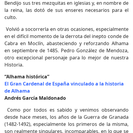
Bendijo sus tres mezquitas en iglesias y, en nombre de
la reina, las dotó de sus enseres necesarios para el
culto.
Volvió a socorrerla en otras ocasiones, especialmente
en el difícil momento de la derrota del inepto conde de
Cabra en Moclín, abasteciendo y reforzando Alhama
en septiembre de 1485. Pedro González de Mendoza,
otro excepcional personaje para lo mejor de nuestra
Historia.
“Alhama histórica”
El Gran Cardenal de España vinculado a la historia
de Alhama
Andrés García Maldonado
Como por todos es sabido y venimos observando
desde hace meses, los años de la Guerra de Granada
(1482-1492), especialmente los primeros de la misma,
son realmente singulares, incomparables, en lo que se