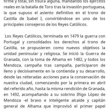
firme y total, sin fisura alguna, mandando los ejércitos
reales en la batalla de Toro tras la invasión portuguesa,
la que supuso el asiento definitivo en el trono de
Castilla de Isabel I, convirtiéndose en uno de los
principales consejeros de los Reyes Católicos.
Los Reyes Católicos, terminada en 1479 la guerra con
Portugal y consolidados los derechos al trono de
Castilla, se propusieren como nuevos objetivos la
unidad peninsular y religiosa. Se inició la Guerra de
Granada, con la toma de Alhama en 1482, y todos los
Mendoza, campaña tras campaña, participaron de
lleno y decisivamente en la contienda y su desarrollo,
desde las reiteradas acciones para la conservación de
nuestra ciudad, comenzando por la primera en abril
del referido año, hasta la misma rendición de Granada,
en 1492, acompañando a su sobrino Iñigo López de
Mendoza -el bravo e inteligente alcaide y capitán
general de Alhama que improvisó el primer papel