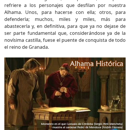
refriere a los personajes que desfilan por nuestra
Alhama. Unos, para hacerse con ella; otros, para
defenderla; muchos, miles y miles, más para
abastecerla y, en definitiva, para que ya no dejase de
ser parte fundamental que, considerándose ya de la
novísima castilla, fuese el puente de conquista de todo
el reino de Granada.