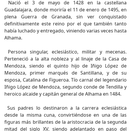
Nació el 3 de mayo de 1428 en la castellana
Guadalajara, donde moriría el 11 de enero de 1495, en
plena Guerra de Granada, sin ver conquistado
definitivamente este reino por el que también tanto
había luchado y entregado, viniendo varias veces hasta
Alhama.
Persona singular, eclesiástico, militar y mecenas.
Perteneció a la alta nobleza y al linaje de la Casa de
Mendoza, siendo el quinto hijo de Iñigo López de
Mendoza, primer marqués de Santillana, y de su
esposa, Catalina de Figueroa. Tío carnal del legendario
Iñigo López de Mendoza, segundo conde de Tendilla y
heroico alcaide y capitán general de Alhama en 1484.
Sus padres lo destinaron a la carrera eclesiástica
desde la misma cuna, convirtiéndose en una de las
figuras más brillantes de la aristocracia de la segunda
mitad del siglo XV, siendo adelantado en paso del