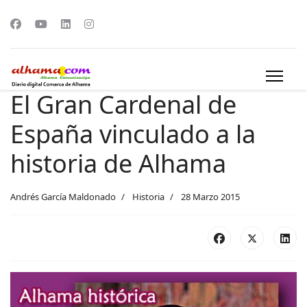
El Gran Cardenal de
España vinculado a la
historia de Alhama
Andrés García Maldonado
Historia
28 Marzo 2015