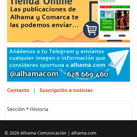
Contacto
|
Suscripción a noticias
Sección * Historia
© 2026 Alhama Comunicación | alhama.com