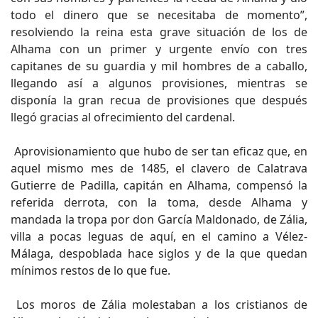
todo el dinero que se necesitaba de momento”,
resolviendo la reina esta grave situación de los de
Alhama con un primer y urgente envío con tres
capitanes de su guardia y mil hombres de a caballo,
llegando así a algunos provisiones, mientras se
disponía la gran recua de provisiones que después
llegó gracias al ofrecimiento del cardenal.
Aprovisionamiento que hubo de ser tan eficaz que, en
aquel mismo mes de 1485, el clavero de Calatrava
Gutierre de Padilla, capitán en Alhama, compensó la
referida derrota, con la toma, desde Alhama y
mandada la tropa por don García Maldonado, de Zália,
villa a pocas leguas de aquí, en el camino a Vélez-
Málaga, despoblada hace siglos y de la que quedan
mínimos restos de lo que fue.
Los moros de Zália molestaban a los cristianos de