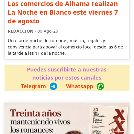
Los comercios de Alhama realizan
La Noche en Blanco este viernes 7
de agosto
-
REDACCION
06-Ago-26
Una tarde-noche de compras, música, regalos y
convivencia para apoyar al comercio local desde las 6 de
la tarde a las 11 de la noche.
Puedes suscribirte a nuestras
noticias por estos canales
Telegram
Whatsapp