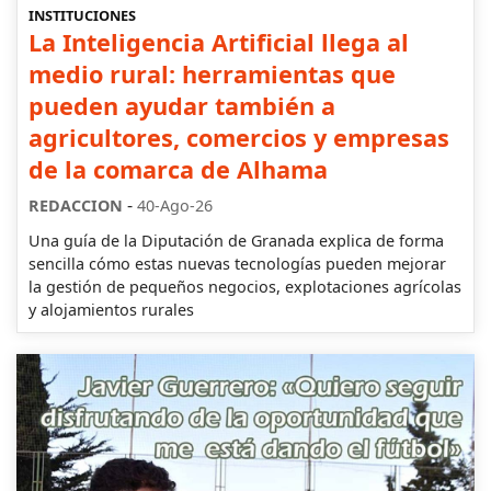
INSTITUCIONES
La Inteligencia Artificial llega al
medio rural: herramientas que
pueden ayudar también a
agricultores, comercios y empresas
de la comarca de Alhama
-
REDACCION
40-Ago-26
Una guía de la Diputación de Granada explica de forma
sencilla cómo estas nuevas tecnologías pueden mejorar
la gestión de pequeños negocios, explotaciones agrícolas
y alojamientos rurales