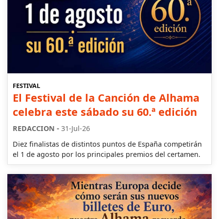
FESTIVAL
El Festival de la Canción de Alhama
celebra este sábado su 60.ª edición
-
REDACCION
31-Jul-26
Diez finalistas de distintos puntos de España competirán
el 1 de agosto por los principales premios del certamen.