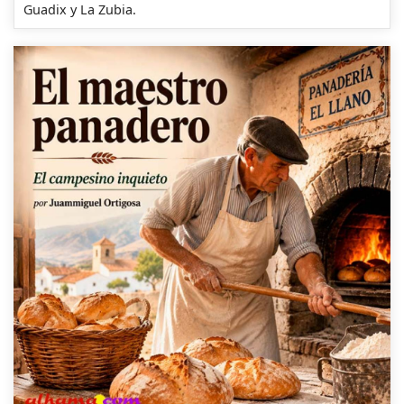
Guadix y La Zubia.