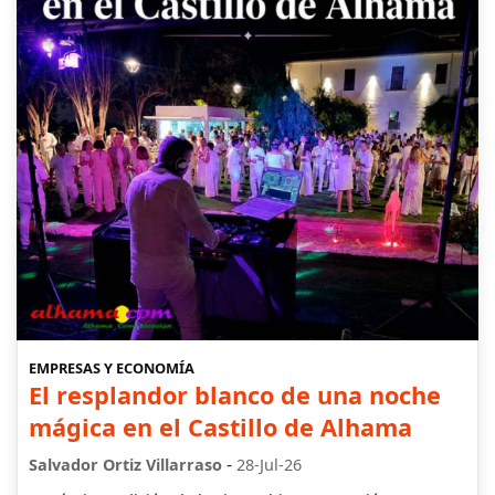
EMPRESAS Y ECONOMÍA
El resplandor blanco de una noche
mágica en el Castillo de Alhama
-
Salvador Ortiz Villarraso
28-Jul-26