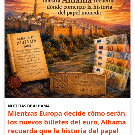
NOTICIAS DE ALHAMA
Mientras Europa decide cómo serán
los nuevos billetes del euro, Alhama
recuerda que la historia del papel