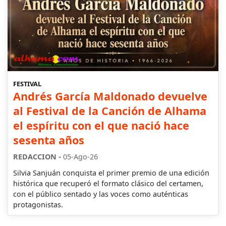
FESTIVAL
Andrés García Maldonado devuelve
al Festival de la Canción de Alhama
el espíritu con el que nació hace
sesenta años
-
REDACCION
05-Ago-26
Silvia Sanjuán conquista el primer premio de una edición
histórica que recuperó el formato clásico del certamen,
con el público sentado y las voces como auténticas
protagonistas.