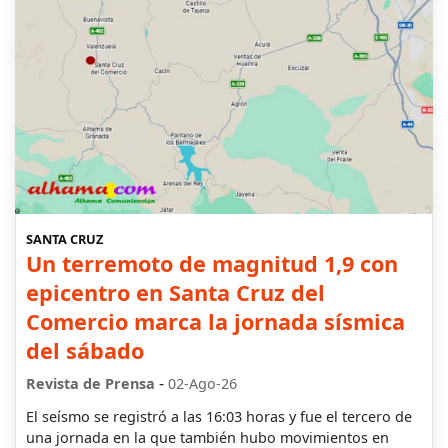
SANTA CRUZ
Un terremoto de magnitud 1,9 con
epicentro en Santa Cruz del
Comercio marca la jornada sísmica
del sábado
-
Revista de Prensa
02-Ago-26
El seísmo se registró a las 16:03 horas y fue el tercero de
una jornada en la que también hubo movimientos en