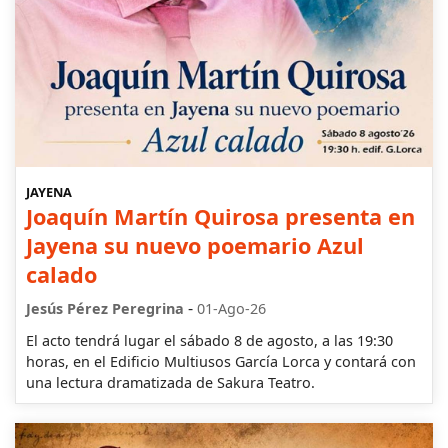
JAYENA
Joaquín Martín Quirosa presenta en
Jayena su nuevo poemario Azul
calado
-
Jesús Pérez Peregrina
01-Ago-26
El acto tendrá lugar el sábado 8 de agosto, a las 19:30
horas, en el Edificio Multiusos García Lorca y contará con
una lectura dramatizada de Sakura Teatro.