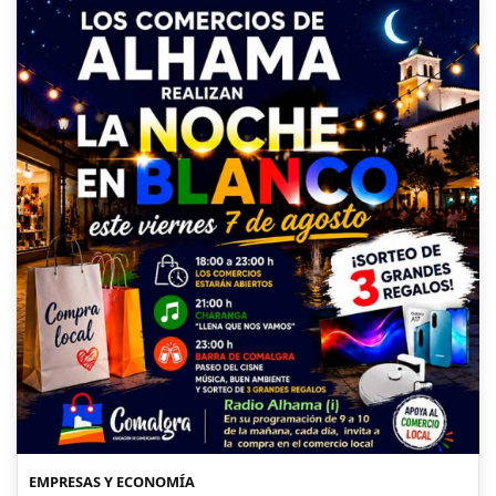
EMPRESAS Y ECONOMÍA