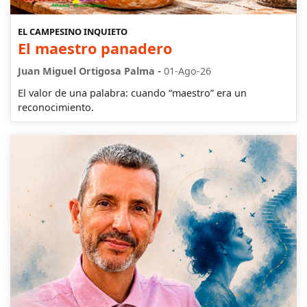
EL CAMPESINO INQUIETO
El maestro panadero
-
Juan Miguel Ortigosa Palma
01-Ago-26
El valor de una palabra: cuando “maestro” era un
reconocimiento.