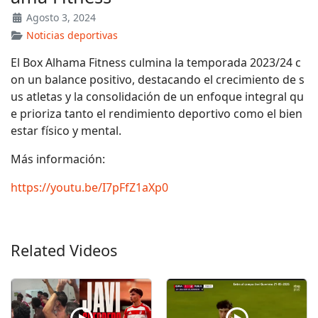
Agosto 3, 2024
Noticias deportivas
El Box Alhama Fitness culmina la temporada 2023/24 c
on un balance positivo, destacando el crecimiento de s
us atletas y la consolidación de un enfoque integral qu
e prioriza tanto el rendimiento deportivo como el bien
estar físico y mental.
Más información:
https://youtu.be/I7pFfZ1aXp0
Related Videos