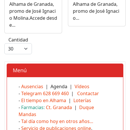
Alhama de Granada,
Alhama de Granada,
promo de José Ignaci
promo de José Ignaci
o Molina.Accede desd
o...
e...
Cantidad
Menú
-
Ausencias
| Agenda |
Vídeos
-
Telegram 628 669 460
|
Contactar
-
El tiempo en Alhama
|
Loterías
-
Farmacias:
Ct. Granada
|
Duque
Mandas
-
Tal día como hoy en otros años...
-
Servicio de publicaciones online
.