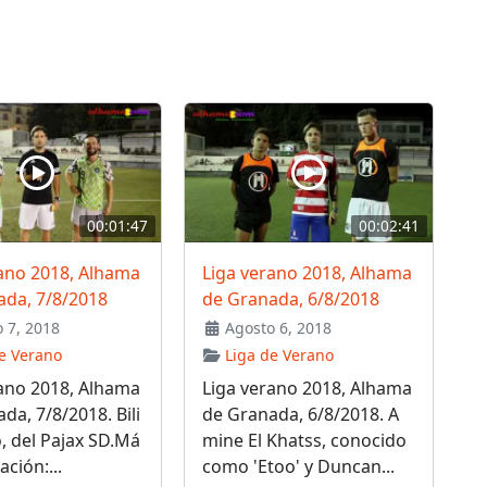
00:01:47
00:02:41
rano 2018, Alhama
Liga verano 2018, Alhama
ada, 7/8/2018
de Granada, 6/8/2018
 7, 2018
Agosto 6, 2018
de Verano
Liga de Verano
rano 2018, Alhama
Liga verano 2018, Alhama
da, 7/8/2018. Bili
de Granada, 6/8/2018. A
llo, del Pajax SD.Má
mine El Khatss, conocido
ación:...
como 'Etoo' y Duncan...