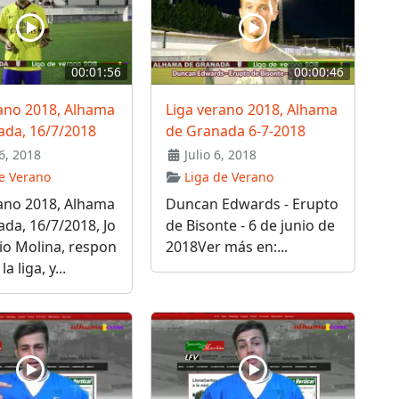
00:01:56
00:00:46
rano 2018, Alhama
Liga verano 2018, Alhama
ada, 16/7/2018
de Granada 6-7-2018
6, 2018
Julio 6, 2018
de Verano
Liga de Verano
rano 2018, Alhama
Duncan Edwards - Erupto
da, 16/7/2018, Jo
de Bisonte - 6 de junio de
io Molina, respon
2018Ver más en:...
a liga, y...