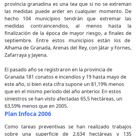
provincia granadina es una tea que si no se extreman
las medidas puede arder en cualquier momento. De
hecho 104 municipios tendrán que extremar las
medidas contraincendios, al menos hasta la
finalización de la época de mayor riesgo, a finales de
septiembre. Entre estos municipios están los de
Alhama de Granada, Arenas del Rey, con Játar y Fornes,
Zafarraya y Jayena.
El pasado año se registraron en la provincia de
Granada 181 conatos e incendios y 19 hasta mayo de
este año, si bien esta cifra supone un 81,19% menos
que en el mismo período del año anterior. En estos
siniestros se han visto afectadas 65,5 hectáreas, un
63,59% menos que en 2005.
Plan Infoca 2006
Como tareas preventivas se han realizado trabajos
sobre una superficie de 2.634 hectáreas y 135