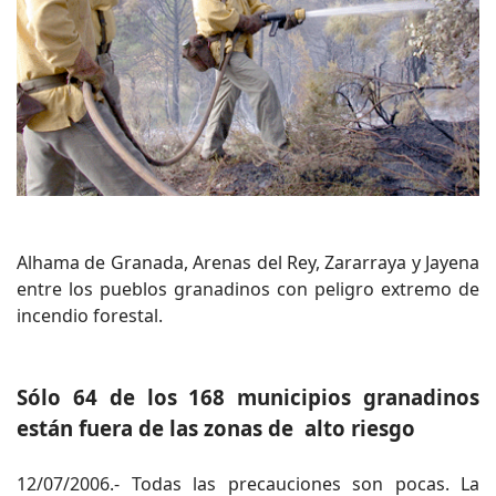
Alhama de Granada, Arenas del Rey, Zararraya y Jayena
entre los pueblos granadinos con peligro extremo de
incendio forestal.
Sólo 64 de los 168 municipios granadinos
están fuera de las zonas de alto riesgo
12/07/2006.- Todas las precauciones son pocas. La