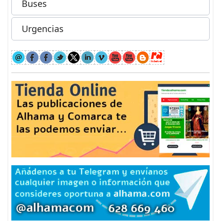
Buses
Urgencias