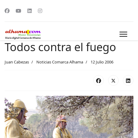
Todos contra el fuego
Juan Cabezas
Noticias Comarca Alhama
12 Julio 2006