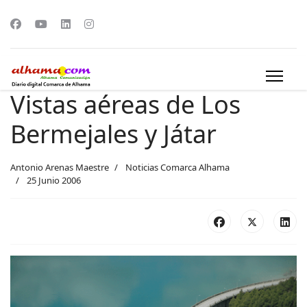
Vistas aéreas de Los
Bermejales y Játar
Antonio Arenas Maestre
Noticias Comarca Alhama
25 Junio 2006