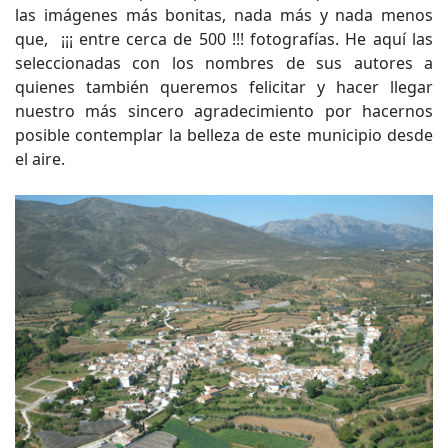
las imágenes más bonitas, nada más y nada menos
que, ¡¡¡ entre cerca de 500 !!! fotografías. He aquí las
seleccionadas con los nombres de sus autores a
quienes también queremos felicitar y hacer llegar
nuestro más sincero agradecimiento por hacernos
posible contemplar la belleza de este municipio desde
el aire.