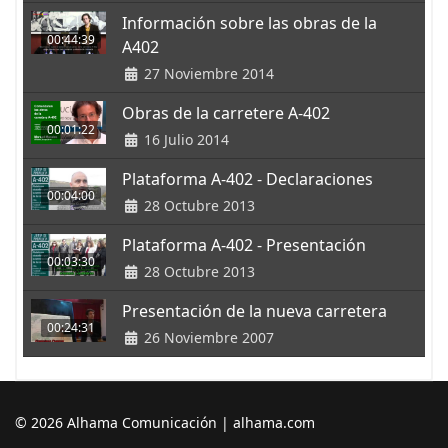
Información sobre las obras de la
00:44:39
A402
27 Noviembre 2014
Obras de la carretere A-402
00:01:22
16 Julio 2014
Plataforma A-402 - Declaraciones
00:04:00
28 Octubre 2013
Plataforma A-402 - Presentación
00:03:30
28 Octubre 2013
Presentación de la nueva carretera
00:24:31
26 Noviembre 2007
© 2026 Alhama Comunicación | alhama.com