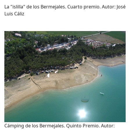
La "islilla" de los Bermejales. Cuarto premio. Autor: José
Luis Cáliz
Cámping de los Bermejales. Quinto Premio. Autor: