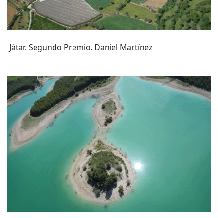
Játar. Segundo Premio. Daniel Martínez