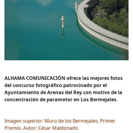
ALHAMA COMUNICACIÓN ofrece las mejores fotos
del concurso fotográfico patrocinado por el
Ayuntamiento de Arenas del Rey con motivo de la
concentración de paramotor en Los Bermejales
.
Imagen superior: Muro de los Bermejales. Primer
Premio. Autor: César Maldonado