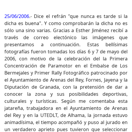
25/06/2006
.- Dice el refrán "que nunca es tarde si la
dicha es buena". Y como comprobarán la dicha no es
sólo una sino varias. Gracias a Esther Jiménez recibí a
través de correo electónico las imágenes que
presentamos a continuación. Estas bellísimas
fotografías fueron tomadas los días 6 y 7 de mayo del
2006, con motivo de la celebración del la Primera
Concentración de Paramotor en el Embalse de Los
Bermejales y Primer Rally Fotográfico patrocinado por
el Ayuntamiento de Arenas del Rey, Fornes, Jayena y la
Diputación de Granada, con la pretensión de dar a
conocer la zona y sus posibilidades deportivas,
culturales y turísticas. Según me comentaba esta
jatareña, trabajadora en el Ayuntamiento de Arenas
del Rey y en la UTEDLT, de Alhama, la jornada estuvo
animadísima, el tiempo acompañó y puso al jurado en
un verdadero aprieto pues tuvieron que seleccionar