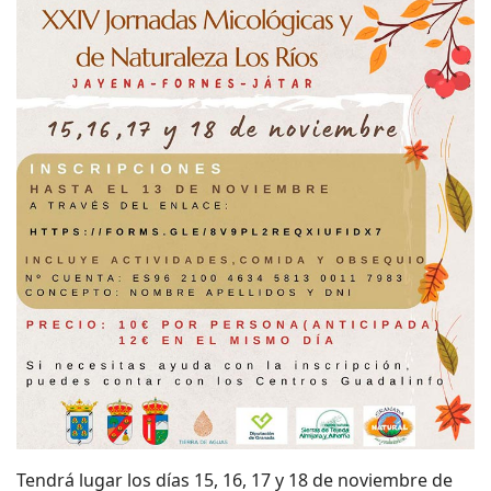
Tendrá lugar los días 15, 16, 17 y 18 de noviembre de