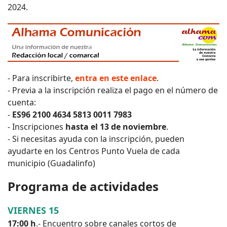
2024.
- Para inscribirte,
entra en este enlace
.
- Previa a la inscripción realiza el pago en el número de
cuenta:
-
ES96 2100 4634 5813 0011 7983
- Inscripciones
hasta el 13 de noviembre
.
- Si necesitas ayuda con la inscripción, pueden
ayudarte en los Centros Punto Vuela de cada
municipio (Guadalinfo)
Programa de actividades
VIERNES 15
17:00 h
.- Encuentro sobre canales cortos de