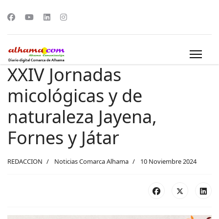
XXIV Jornadas
micológicas y de
naturaleza Jayena,
Fornes y Játar
REDACCION
Noticias Comarca Alhama
10 Noviembre 2024