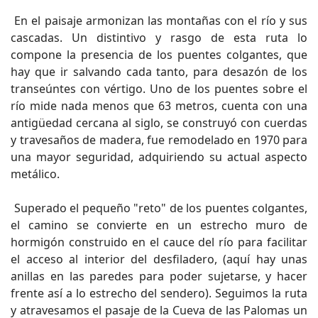
En el paisaje armonizan las montañas con el río y sus
cascadas. Un distintivo y rasgo de esta ruta lo
compone la presencia de los puentes colgantes, que
hay que ir salvando cada tanto, para desazón de los
transeúntes con vértigo. Uno de los puentes sobre el
río mide nada menos que 63 metros, cuenta con una
antigüedad cercana al siglo, se construyó con cuerdas
y travesaños de madera, fue remodelado en 1970 para
una mayor seguridad, adquiriendo su actual aspecto
metálico.
Superado el pequeño "reto" de los puentes colgantes,
el camino se convierte en un estrecho muro de
hormigón construido en el cauce del río para facilitar
el acceso al interior del desfiladero, (aquí hay unas
anillas en las paredes para poder sujetarse, y hacer
frente así a lo estrecho del sendero). Seguimos la ruta
y atravesamos el pasaje de la Cueva de las Palomas un