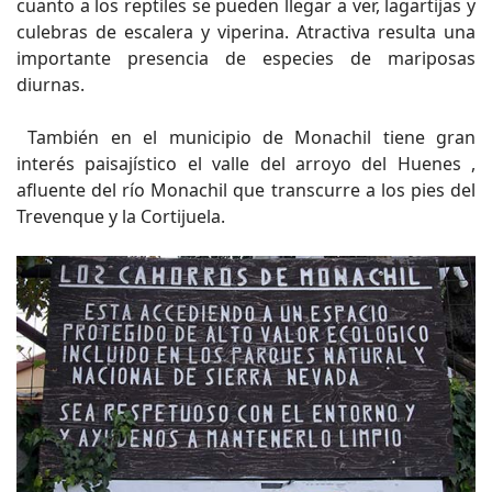
cuanto a los reptiles se pueden llegar a ver, lagartijas y
culebras de escalera y viperina. Atractiva resulta una
importante presencia de especies de mariposas
diurnas.
También en el municipio de Monachil tiene gran
interés paisajístico el valle del arroyo del Huenes ,
afluente del río Monachil que transcurre a los pies del
Trevenque y la Cortijuela.