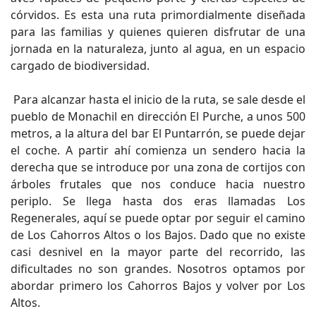
córvidos. Es esta una ruta primordialmente diseñada
para las familias y quienes quieren disfrutar de una
jornada en la naturaleza, junto al agua, en un espacio
cargado de biodiversidad.
Para alcanzar hasta el inicio de la ruta, se sale desde el
pueblo de Monachil en dirección El Purche, a unos 500
metros, a la altura del bar El Puntarrón, se puede dejar
el coche. A partir ahí comienza un sendero hacia la
derecha que se introduce por una zona de cortijos con
árboles frutales que nos conduce hacia nuestro
periplo. Se llega hasta dos eras llamadas Los
Regenerales, aquí se puede optar por seguir el camino
de Los Cahorros Altos o los Bajos. Dado que no existe
casi desnivel en la mayor parte del recorrido, las
dificultades no son grandes. Nosotros optamos por
abordar primero los Cahorros Bajos y volver por Los
Altos.