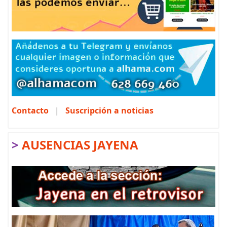
Contacto
|
Suscripción a noticias
>
AUSENCIAS JAYENA