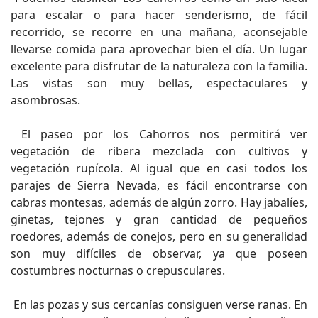
para escalar o para hacer senderismo, de fácil
recorrido, se recorre en una mañana, aconsejable
llevarse comida para aprovechar bien el día. Un lugar
excelente para disfrutar de la naturaleza con la familia.
Las vistas son muy bellas, espectaculares y
asombrosas.
El paseo por los Cahorros nos permitirá ver
vegetación de ribera mezclada con cultivos y
vegetación rupícola. Al igual que en casi todos los
parajes de Sierra Nevada, es fácil encontrarse con
cabras montesas, además de algún zorro. Hay jabalíes,
ginetas, tejones y gran cantidad de pequeños
roedores, además de conejos, pero en su generalidad
son muy difíciles de observar, ya que poseen
costumbres nocturnas o crepusculares.
En las pozas y sus cercanías consiguen verse ranas. En