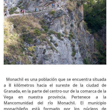
Monachil es una población que se encuentra situada
a 8 kilómetros hacia el sureste de la ciudad de
Granada, en la parte del centro-sur de la comarca de la
Vega en nuestra provincia. Pertenece a la
Mancomunidad del río Monachil. El municipio
monachileño está formado por los núcleos de