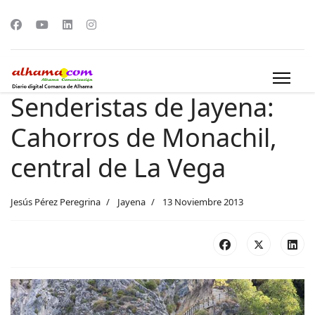
Senderistas de Jayena:
Cahorros de Monachil,
central de La Vega
Jesús Pérez Peregrina
Jayena
13 Noviembre 2013