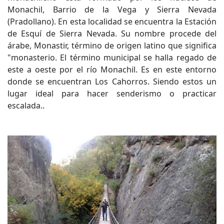
Monachil, Barrio de la Vega y Sierra Nevada
(Pradollano). En esta localidad se encuentra la Estación
de Esquí de Sierra Nevada. Su nombre procede del
árabe, Monastir, término de origen latino que significa
"monasterio. El término municipal se halla regado de
este a oeste por el río Monachil. Es en este entorno
donde se encuentran Los Cahorros. Siendo estos un
lugar ideal para hacer senderismo o practicar
escalada..