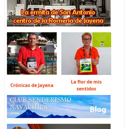
La flor de mis
Crónicas de Jayena
sentidos