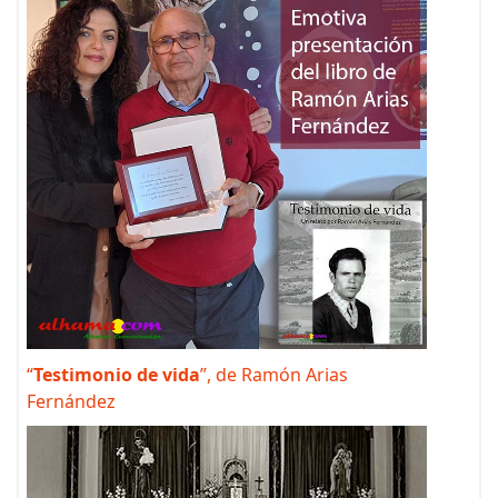
“
Testimonio de vida
”, de Ramón Arias
Fernández