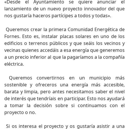
«Desde el Ayuntamiento se quiere anunciar el
lanzamiento de un nuevo proyecto innovador del que
nos gustaría haceros partícipes a todos y todas».
Queremos crear la primera Comunidad Energética de
Fornes. Esto es, instalar placas solares en uno de los
edificios o terrenos públicos y que seáis los vecinos y
vecinas quienes accedáis a esa energía que generemos
a un precio inferior al que la pagaríamos a la compañía
eléctrica.
Queremos convertirnos en un municipio más
sostenible y ofreceros una energía más accesible,
barata y limpia, pero antes necesitamos saber el nivel
de interés que tendríais en participar. Esto nos ayudará
a tomar la decisión sobre si continuamos con el
proyecto o no.
Si os interesa el proyecto y os gustaría asistir a una