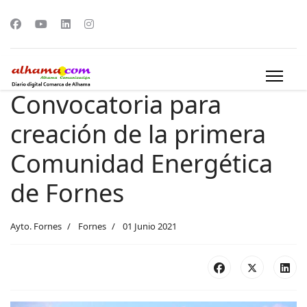
Convocatoria para
creación de la primera
Comunidad Energética
de Fornes
Ayto. Fornes
Fornes
01 Junio 2021