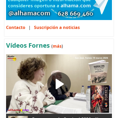
Contacto
|
Suscripción a noticias
Vídeos Fornes
(
más
)