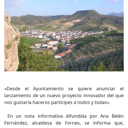
«Desde el Ayuntamiento se quiere anunciar el
lanzamiento de un nuevo proyecto innovador del que
nos gustaría haceros partícipes a todos y todas».
En un nota informativa difundida por Ana Belén
Fernández, alcaldesa de Fornes, se informa que,