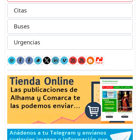
Citas
Buses
Urgencias