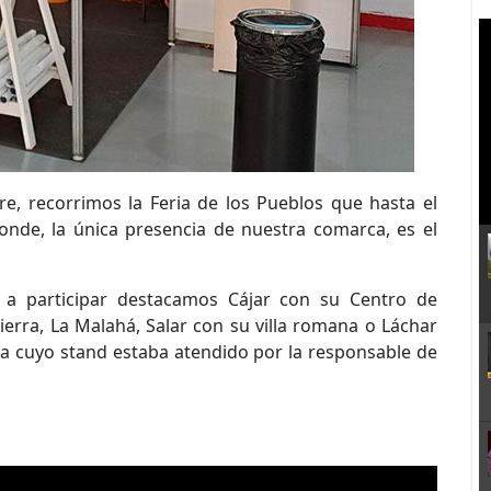
e, recorrimos la Feria de los Pueblos que hasta el
onde, la única presencia de nuestra comarca, es el
a participar destacamos Cájar con su Centro de
Sierra, La Malahá, Salar con su villa romana o Láchar
ma cuyo stand estaba atendido por la responsable de