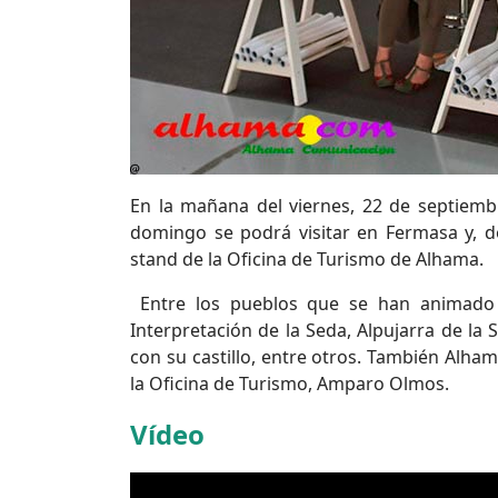
En la mañana del viernes, 22 de septiembr
domingo se podrá visitar en Fermasa y, d
stand de la Oficina de Turismo de Alhama.
Entre los pueblos que se han animado 
Interpretación de la Seda, Alpujarra de la 
con su castillo, entre otros. También Alha
la Oficina de Turismo, Amparo Olmos.
Vídeo