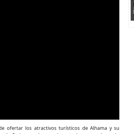
 ofertar los atractivos turísticos de Alhama y su