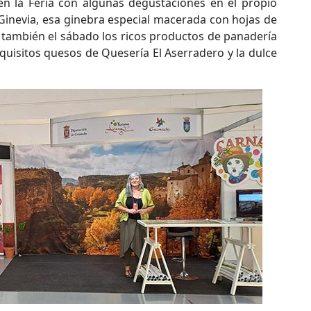
n la Feria con algunas degustaciones en el propio
 Ginevia, esa ginebra especial macerada con hojas de
, también el sábado los ricos productos de panadería
uisitos quesos de Quesería El Aserradero y la dulce