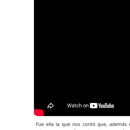
Fue ella la que nos contó que, además de