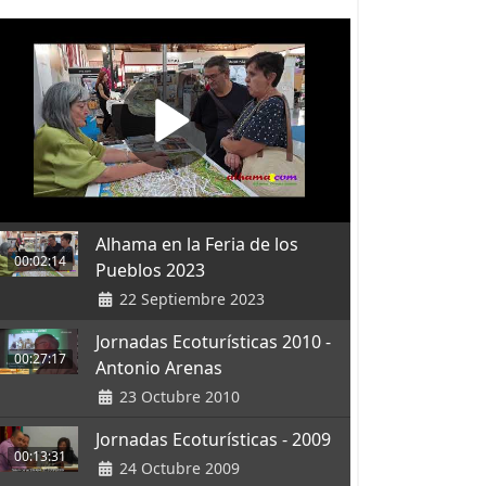
Alhama en la Feria de los
00:02:14
Pueblos 2023
22 Septiembre 2023
Jornadas Ecoturísticas 2010 -
00:27:17
Antonio Arenas
23 Octubre 2010
Jornadas Ecoturísticas - 2009
00:13:31
24 Octubre 2009