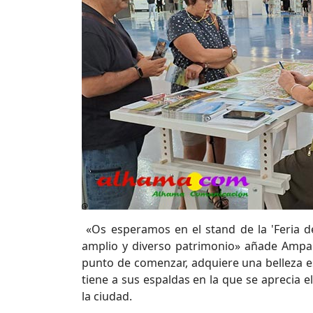
«Os esperamos en el stand de la 'Feria de
amplio y diverso patrimonio» añade Ampar
punto de comenzar, adquiere una belleza e
tiene a sus espaldas en la que se aprecia e
la ciudad.