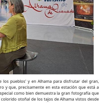
 los pueblos' y en Alhama para disfrutar del gran,
o y que, precisamente en esta estación que está a
special como bien demuestra la gran fotografía que
l colorido otoñal de los tajos de Alhama vistos desde