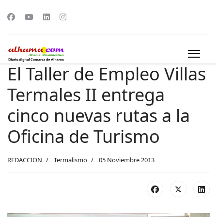
El Taller de Empleo Villas
Termales II entrega
cinco nuevas rutas a la
Oficina de Turismo
REDACCION
Termalismo
05 Noviembre 2013