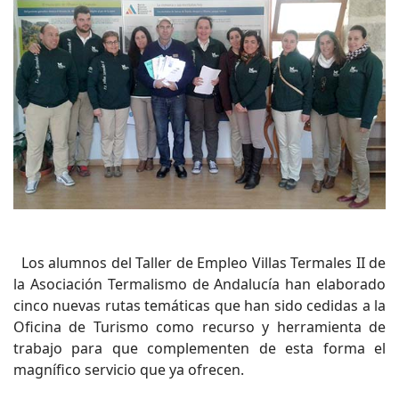
Los alumnos del Taller de Empleo Villas Termales II de
la Asociación Termalismo de Andalucía han elaborado
cinco nuevas rutas temáticas que han sido cedidas a la
Oficina de Turismo como recurso y herramienta de
trabajo para que complementen de esta forma el
magnífico servicio que ya ofrecen.