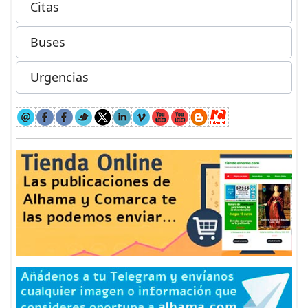
Citas
Buses
Urgencias