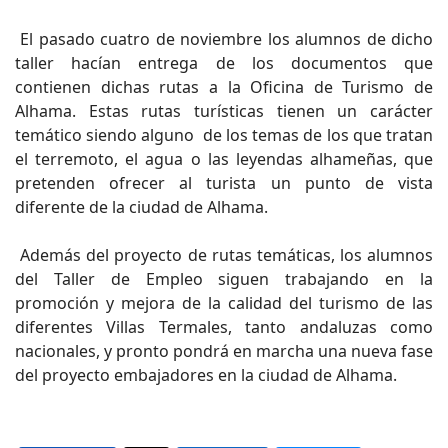
El pasado cuatro de noviembre los alumnos de dicho
taller hacían entrega de los documentos que
contienen dichas rutas a la Oficina de Turismo de
Alhama. Estas rutas turísticas tienen un carácter
temático siendo alguno de los temas de los que tratan
el terremoto, el agua o las leyendas alhameñas, que
pretenden ofrecer al turista un punto de vista
diferente de la ciudad de Alhama.
Además del proyecto de rutas temáticas, los alumnos
del Taller de Empleo siguen trabajando en la
promoción y mejora de la calidad del turismo de las
diferentes Villas Termales, tanto andaluzas como
nacionales, y pronto pondrá en marcha una nueva fase
del proyecto embajadores en la ciudad de Alhama.