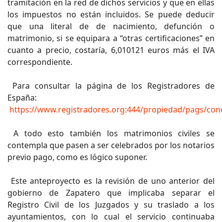
tramitación en la red de dichos servicios y que en ellas
los impuestos no están incluidos. Se puede deducir
que una literal de de nacimiento, defunción o
matrimonio, si se equipara a “otras certificaciones” en
cuanto a precio, costaría, 6,010121 euros más el IVA
correspondiente.
Para consultar la página de los Registradores de
España:
https://www.registradores.org:444/propiedad/pags/cond
A todo esto también los matrimonios civiles se
contempla que pasen a ser celebrados por los notarios
previo pago, como es lógico suponer.
Este anteproyecto es la revisión de uno anterior del
gobierno de Zapatero que implicaba separar el
Registro Civil de los Juzgados y su traslado a los
ayuntamientos, con lo cual el servicio continuaba