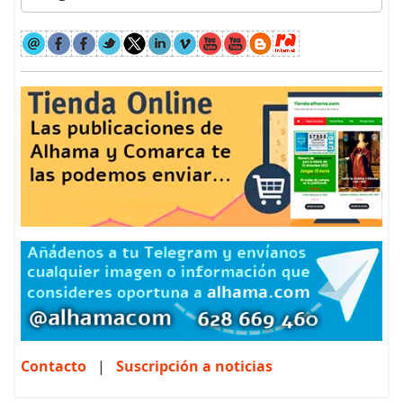
Contacto
|
Suscripción a noticias