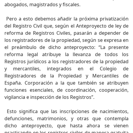
abogados, magistrados y fiscales.
Pero a esto debemos añadir la próxima privatización
del Registro Civil que, según el Anteproyecto de ley de
reforma de Registros Civiles, pasarán a depender de
los registradores de la propiedad, según se expresa en
el preámbulo de dicho anteproyecto: “La presente
reforma legal atribuye la llevanza de todos los
Registros jurídicos a los registradores de la propiedad
y mercantiles, integrados en el Colegio de
Registradores de la Propiedad y Mercantiles de
España. Corporación a la que también se atribuyen
funciones esenciales, de coordinación, cooperación,
vigilancia e inspección de los Registros”.
Esto significa que las inscripciones de nacimientos,
defunciones, matrimonios, y otras que contempla
dicho anteproyecto, que hasta ahora se vienen
practicando en los registros civiles de manera gratuita