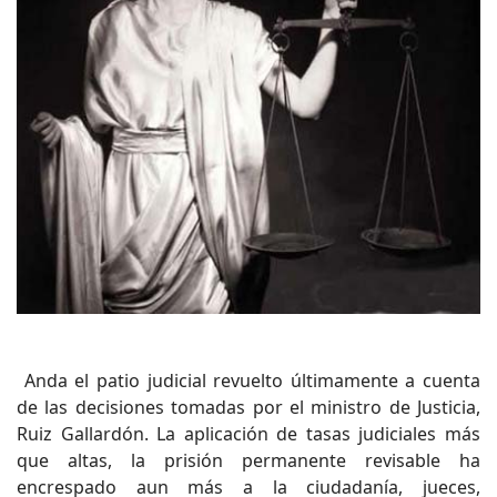
Anda el patio judicial revuelto últimamente a cuenta
de las decisiones tomadas por el ministro de Justicia,
Ruiz Gallardón. La aplicación de tasas judiciales más
que altas, la prisión permanente revisable ha
encrespado aun más a la ciudadanía, jueces,