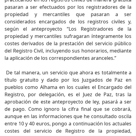
pasaran a ser efectuados por los registradores de la
propiedad y mercantiles que pasaran a ser
considerados encargados de los registros civiles y,
según el anteproyecto “Los Registradores de la
propiedad y mercantiles sufragaran íntegramente los
costes derivados de la prestación del servicio público
del Registro Civil, incluyendo sus honorarios, mediante
la aplicación de los correspondientes aranceles.”
De tal manera, un servicio que ahora es totalmente a
título gratuito y dado por los Juzgados de Paz en
pueblos como Alhama en los cuales el Encargado del
Registro, por delegación, es el Juez de Paz, tras la
aprobación de este anteproyecto de ley, pasará a ser
de pago. Como ignoro la cifra final que se cobrará,
aunque en las informaciones que he consultado oscila
entre 10 y 40 euros, pongo a continuación los actuales
costes del servicio de Registro de la propiedad,