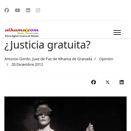
¿Justicia gratuita?
Antonio Gordo, Juez de Paz de Alhama de Granada
Opinión
20 Diciembre 2012