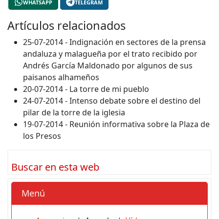
WHATSAPP
TELEGRAM
Artículos relacionados
25-07-2014 - Indignación en sectores de la prensa
andaluza y malagueña por el trato recibido por
Andrés García Maldonado por algunos de sus
paisanos alhameños
20-07-2014 - La torre de mi pueblo
24-07-2014 - Intenso debate sobre el destino del
pilar de la torre de la iglesia
19-07-2014 - Reunión informativa sobre la Plaza de
los Presos
Buscar en esta web
Menú