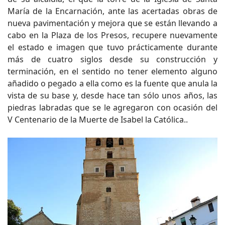
María de la Encarnación, ante las acertadas obras de
nueva pavimentación y mejora que se están llevando a
cabo en la Plaza de los Presos, recupere nuevamente
el estado e imagen que tuvo prácticamente durante
más de cuatro siglos desde su construcción y
terminación, en el sentido no tener elemento alguno
añadido o pegado a ella como es la fuente que anula la
vista de su base y, desde hace tan sólo unos años, las
piedras labradas que se le agregaron con ocasión del
V Centenario de la Muerte de Isabel la Católica..