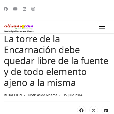
La torre de la
Encarnación debe
quedar libre de la fuente
y de todo elemento
ajeno a la misma
REDACCION
Noticias de Alhama
15 Julio 2014