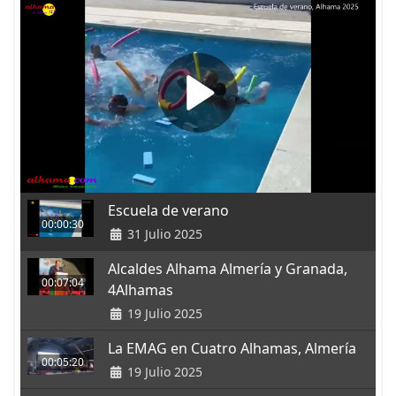
Escuela de verano
00:00:30
31 Julio 2025
Alcaldes Alhama Almería y Granada,
00:07:04
4Alhamas
19 Julio 2025
La EMAG en Cuatro Alhamas, Almería
00:05:20
19 Julio 2025