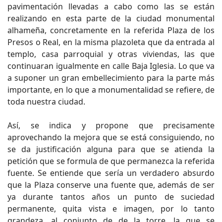
pavimentación llevadas a cabo como las se están
realizando en esta parte de la ciudad monumental
alhameña, concretamente en la referida Plaza de los
Presos o Real, en la misma plazoleta que da entrada al
templo, casa parroquial y otras viviendas, las que
continuaran igualmente en calle Baja Iglesia. Lo que va
a suponer un gran embellecimiento para la parte más
importante, en lo que a monumentalidad se refiere, de
toda nuestra ciudad.
Así, se indica y propone que precisamente
aprovechando la mejora que se está consiguiendo, no
se da justificación alguna para que se atienda la
petición que se formula de que permanezca la referida
fuente. Se entiende que sería un verdadero absurdo
que la Plaza conserve una fuente que, además de ser
ya durante tantos años un punto de suciedad
permanente, quita vista e imagen, por lo tanto
grandeza, al conjunto de de la torre, la que se