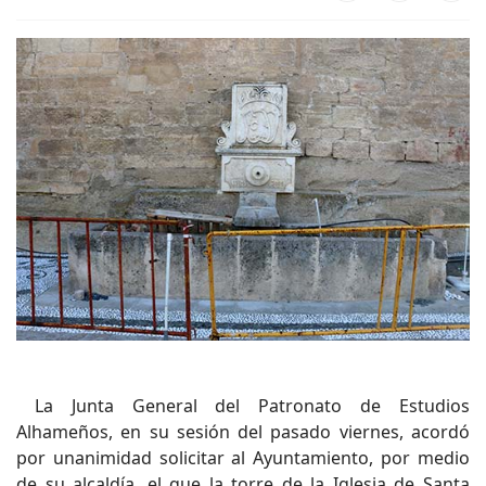
La Junta General del Patronato de Estudios
Alhameños, en su sesión del pasado viernes, acordó
por unanimidad solicitar al Ayuntamiento, por medio
de su alcaldía, el que la torre de la Iglesia de Santa