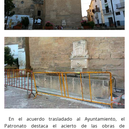
En el acuerdo trasladado al Ayuntamiento, el
Patronato destaca el acierto de las obras de