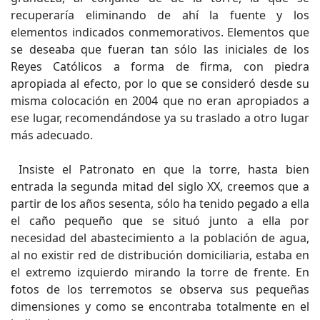
recuperaría eliminando de ahí la fuente y los
elementos indicados conmemorativos. Elementos que
se deseaba que fueran tan sólo las iniciales de los
Reyes Católicos a forma de firma, con piedra
apropiada al efecto, por lo que se consideró desde su
misma colocación en 2004 que no eran apropiados a
ese lugar, recomendándose ya su traslado a otro lugar
más adecuado.
Insiste el Patronato en que la torre, hasta bien
entrada la segunda mitad del siglo XX, creemos que a
partir de los años sesenta, sólo ha tenido pegado a ella
el caño pequeño que se situó junto a ella por
necesidad del abastecimiento a la población de agua,
al no existir red de distribución domiciliaria, estaba en
el extremo izquierdo mirando la torre de frente. En
fotos de los terremotos se observa sus pequeñas
dimensiones y como se encontraba totalmente en el