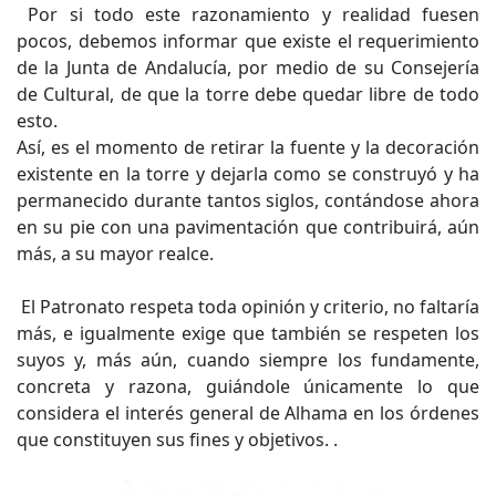
Por si todo este razonamiento y realidad fuesen
pocos, debemos informar que existe el requerimiento
de la Junta de Andalucía, por medio de su Consejería
de Cultural, de que la torre debe quedar libre de todo
esto.
Así, es el momento de retirar la fuente y la decoración
existente en la torre y dejarla como se construyó y ha
permanecido durante tantos siglos, contándose ahora
en su pie con una pavimentación que contribuirá, aún
más, a su mayor realce.
El Patronato respeta toda opinión y criterio, no faltaría
más, e igualmente exige que también se respeten los
suyos y, más aún, cuando siempre los fundamente,
concreta y razona, guiándole únicamente lo que
considera el interés general de Alhama en los órdenes
que constituyen sus fines y objetivos. .