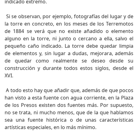
indicado extremo.
Si se observan, por ejemplo, fotografías del lugar y de
la torre en concreto, en los meses de los Terremotos
de 1884 se verá que no existe añadido o elemento
alguno en la torre, ni junto o cercano a ella, salvo el
pequeño caño indicado. La torre debe quedar limpia
de elementos y, sin lugar a dudas, mejorara, además
de quedar como realmente se deseo desde su
construcción y durante todos estos siglos, desde el
XVI.
A todo esto hay que añadir que, además de que pocos
han visto a esta fuente con agua corriente, en la Plaza
de los Presos existen dos fuentes más. Por supuesto,
no se trata, ni mucho menos, que de la que hablamos
sea una fuente histórica o de unas características
artísticas especiales, en lo más mínimo.