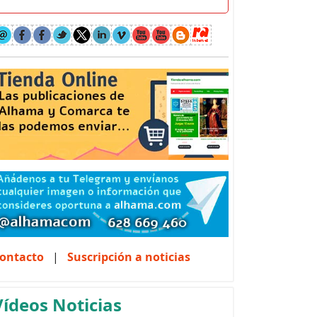
ontacto
|
Suscripción a noticias
Vídeos Noticias