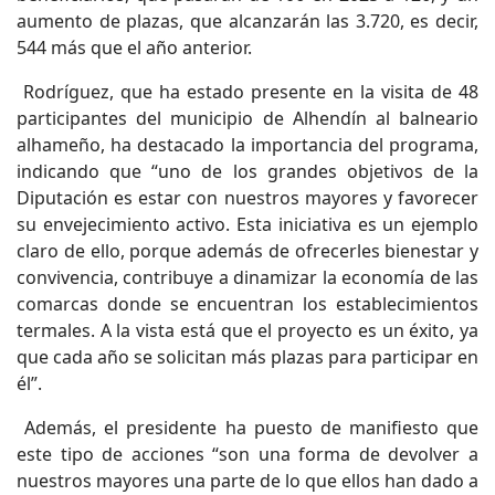
aumento de plazas, que alcanzarán las 3.720, es decir,
544 más que el año anterior.
Rodríguez, que ha estado presente en la visita de 48
participantes del municipio de Alhendín al balneario
alhameño, ha destacado la importancia del programa,
indicando que “uno de los grandes objetivos de la
Diputación es estar con nuestros mayores y favorecer
su envejecimiento activo. Esta iniciativa es un ejemplo
claro de ello, porque además de ofrecerles bienestar y
convivencia, contribuye a dinamizar la economía de las
comarcas donde se encuentran los establecimientos
termales. A la vista está que el proyecto es un éxito, ya
que cada año se solicitan más plazas para participar en
él”.
Además, el presidente ha puesto de manifiesto que
este tipo de acciones “son una forma de devolver a
nuestros mayores una parte de lo que ellos han dado a