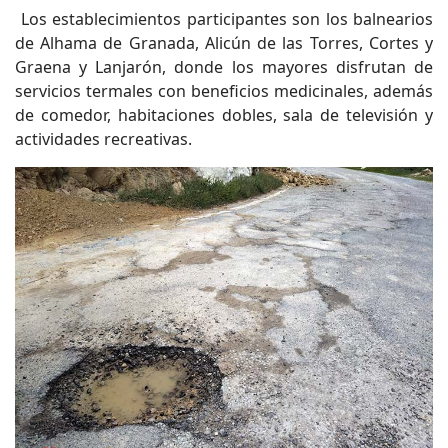
Los establecimientos participantes son los balnearios
de Alhama de Granada, Alicún de las Torres, Cortes y
Graena y Lanjarón, donde los mayores disfrutan de
servicios termales con beneficios medicinales, además
de comedor, habitaciones dobles, sala de televisión y
actividades recreativas.