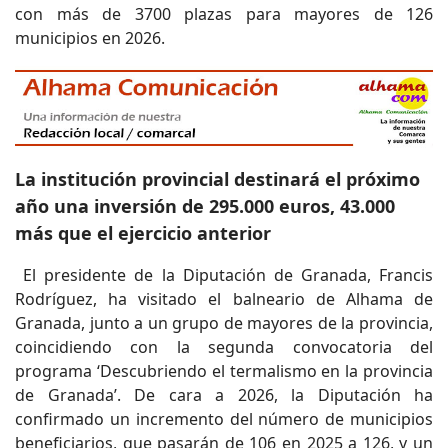
con más de 3700 plazas para mayores de 126
municipios en 2026.
La institución provincial destinará el próximo
año una inversión de 295.000 euros, 43.000
más que el ejercicio anterior
El presidente de la Diputación de Granada, Francis
Rodríguez, ha visitado el balneario de Alhama de
Granada, junto a un grupo de mayores de la provincia,
coincidiendo con la segunda convocatoria del
programa ‘Descubriendo el termalismo en la provincia
de Granada’. De cara a 2026, la Diputación ha
confirmado un incremento del número de municipios
beneficiarios, que pasarán de 106 en 2025 a 126, y un