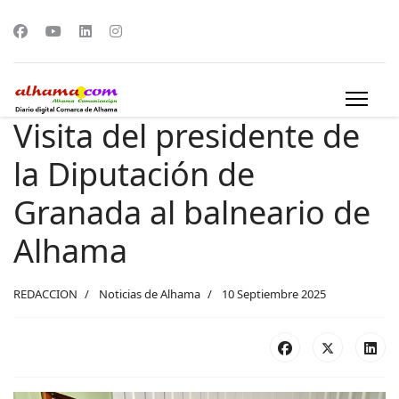
Visita del presidente de
la Diputación de
Granada al balneario de
Alhama
REDACCION
Noticias de Alhama
10 Septiembre 2025