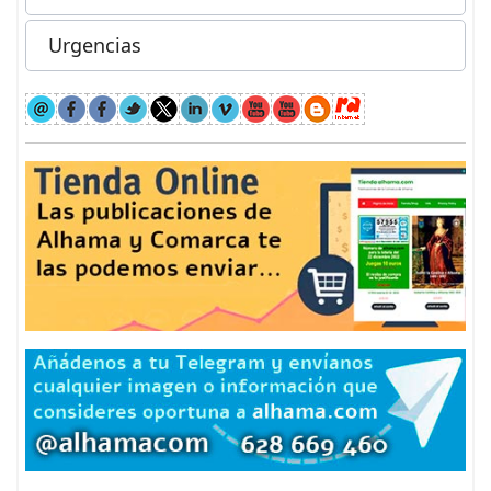
Urgencias