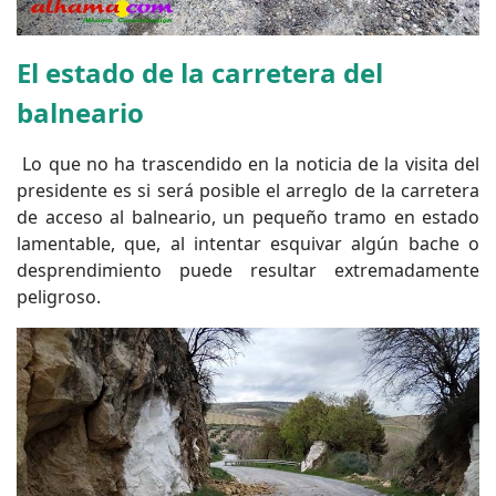
El estado de la carretera del
balneario
Lo que no ha trascendido en la noticia de la visita del
presidente es si será posible el arreglo de la carretera
de acceso al balneario, un pequeño tramo en estado
lamentable, que, al intentar esquivar algún bache o
desprendimiento puede resultar extremadamente
peligroso.