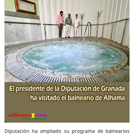
Diputación ha ampliado su programa de balnearios