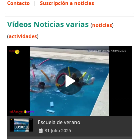
Contacto
|
Suscripción a noticias
Vídeos Noticias varias
(
noticias
)
(
actividades
)
Escuela de verano
00:00:30
31 Julio 2025