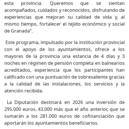
esta provincia. Queremos que se sientan
acompañados, cuidados y reconocidos, disfrutando de
experiencias que mejoran su calidad de vida y, al
mismo tiempo, fortalecer el tejido económico y social
de Granada”.
Este programa, impulsado por la institución provincial
con el apoyo de los ayuntamientos, ofrece a los
mayores de la provincia una estancia de 4 días y 3
noches en régimen de pensión completa en balnearios
acreditados, experiencia que los participantes han
calificado con una puntuación de sobresaliente gracias
a la calidad de las instalaciones, los servicios y la
atención recibida.
La Diputación destinará en 2026 una inversión de
295.000 euros, 43.000 más que el año anterior, que se
sumarán a los 281.000 euros de cofinanciación que
aportarán los ayuntamientos beneficiarios.