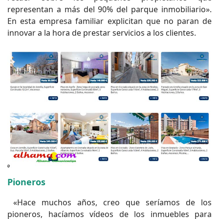
representan a más del 90% del parque inmobiliario».
En esta empresa familiar explicitan que no paran de
innovar a la hora de prestar servicios a los clientes.
Pioneros
«Hace muchos años, creo que seríamos de los
pioneros, hacíamos vídeos de los inmuebles para