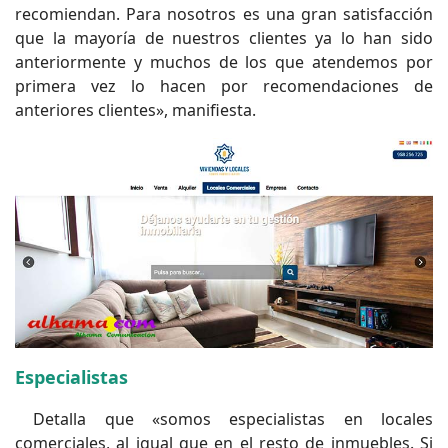
recomiendan. Para nosotros es una gran satisfacción
que la mayoría de nuestros clientes ya lo han sido
anteriormente y muchos de los que atendemos por
primera vez lo hacen por recomendaciones de
anteriores clientes», manifiesta.
Especialistas
Detalla que «somos especialistas en locales
comerciales, al igual que en el resto de inmuebles. Si