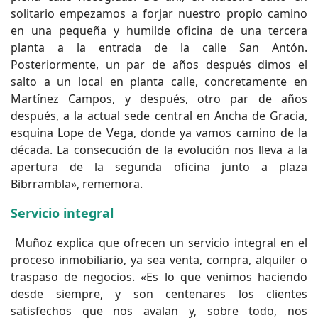
solitario empezamos a forjar nuestro propio camino
en una pequeña y humilde oficina de una tercera
planta a la entrada de la calle San Antón.
Posteriormente, un par de años después dimos el
salto a un local en planta calle, concretamente en
Martínez Campos, y después, otro par de años
después, a la actual sede central en Ancha de Gracia,
esquina Lope de Vega, donde ya vamos camino de la
década. La consecución de la evolución nos lleva a la
apertura de la segunda oficina junto a plaza
Bibrrambla», rememora.
Servicio integral
Muñoz explica que ofrecen un servicio integral en el
proceso inmobiliario, ya sea venta, compra, alquiler o
traspaso de negocios. «Es lo que venimos haciendo
desde siempre, y son centenares los clientes
satisfechos que nos avalan y, sobre todo, nos