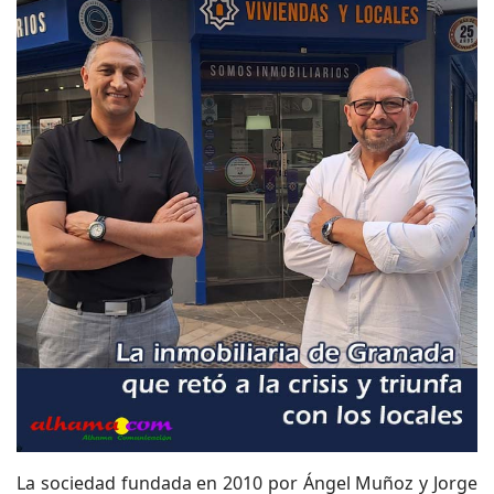
La sociedad fundada en 2010 por Ángel Muñoz y Jorge