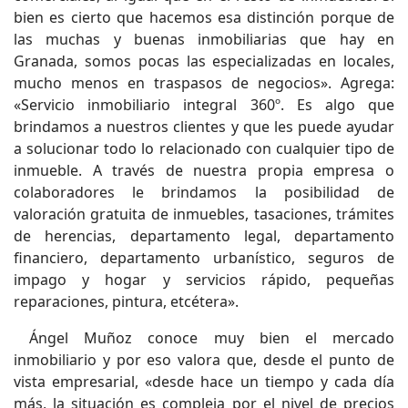
bien es cierto que hacemos esa distinción porque de
las muchas y buenas inmobiliarias que hay en
Granada, somos pocas las especializadas en locales,
mucho menos en traspasos de negocios». Agrega:
«Servicio inmobiliario integral 360º. Es algo que
brindamos a nuestros clientes y que les puede ayudar
a solucionar todo lo relacionado con cualquier tipo de
inmueble. A través de nuestra propia empresa o
colaboradores le brindamos la posibilidad de
valoración gratuita de inmuebles, tasaciones, trámites
de herencias, departamento legal, departamento
financiero, departamento urbanístico, seguros de
impago y hogar y servicios rápido, pequeñas
reparaciones, pintura, etcétera».
Ángel Muñoz conoce muy bien el mercado
inmobiliario y por eso valora que, desde el punto de
vista empresarial, «desde hace un tiempo y cada día
más, la situación es compleja por el nivel de precios