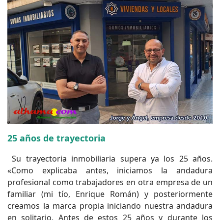
25 años de trayectoria
Su trayectoria inmobiliaria supera ya los 25 años.
«Como explicaba antes, iniciamos la andadura
profesional como trabajadores en otra empresa de un
familiar (mi tío, Enrique Román) y posteriormente
creamos la marca propia iniciando nuestra andadura
en solitario. Antes de estos 25 años y durante los