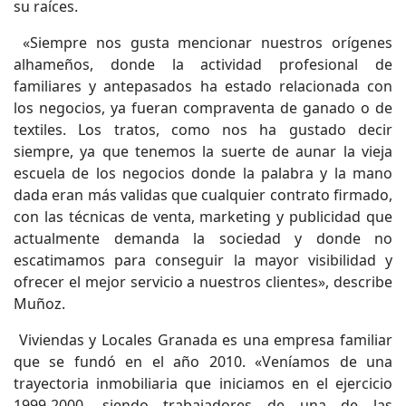
su raíces.
«Siempre nos gusta mencionar nuestros orígenes
alhameños, donde la actividad profesional de
familiares y antepasados ha estado relacionada con
los negocios, ya fueran compraventa de ganado o de
textiles. Los tratos, como nos ha gustado decir
siempre, ya que tenemos la suerte de aunar la vieja
escuela de los negocios donde la palabra y la mano
dada eran más validas que cualquier contrato firmado,
con las técnicas de venta, marketing y publicidad que
actualmente demanda la sociedad y donde no
escatimamos para conseguir la mayor visibilidad y
ofrecer el mejor servicio a nuestros clientes», describe
Muñoz.
Viviendas y Locales Granada es una empresa familiar
que se fundó en el año 2010. «Veníamos de una
trayectoria inmobiliaria que iniciamos en el ejercicio
1999-2000, siendo trabajadores de una de las