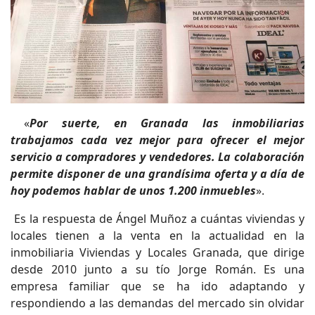
«
Por suerte, en Granada las inmobiliarias
trabajamos cada vez mejor para ofrecer el mejor
servicio a compradores y vendedores. La colaboración
permite disponer de una grandísima oferta y a día de
hoy podemos hablar de unos 1.200 inmuebles
».
Es la respuesta de Ángel Muñoz a cuántas viviendas y
locales tienen a la venta en la actualidad en la
inmobiliaria Viviendas y Locales Granada, que dirige
desde 2010 junto a su tío Jorge Román. Es una
empresa familiar que se ha ido adaptando y
respondiendo a las demandas del mercado sin olvidar