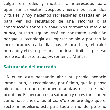
colgar en redes y mostrar a interesados para
optimizar las visitas. Después vinieron los recorridos
virtuales y hoy hacemos recreaciones basadas en IA
para ver los resultados de una reforma o la
construcción sobre un solar. Nos formamos más que
nunca, nuestro equipo está en constante evolución
porque la tecnología es imprescindible y por eso la
incorporamos cada día más. Ahora bien, el calor
humano y el trato personal son insustituibles, por eso
nos encanta este trabajo», sentencia Muñoz.
Saturación del mercado
A quien esté pensando abrir su propio negocio
inmobiliario, le recomienda, por último, que lo piense
bien, puesto que el momento «quizás no sea el más
propicio». El mercado está saturado y no es tan idóneo
como hace unos años atrás. «Yo siempre digo que el
sector inmobiliario está para todo el mundo, pero no