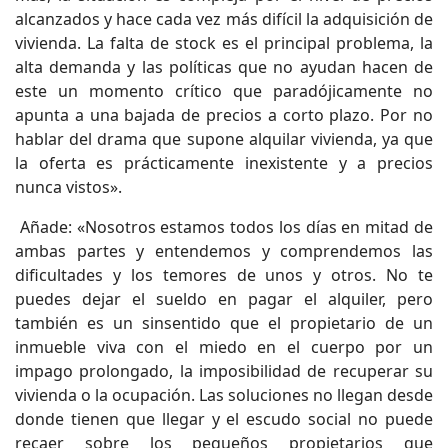
alcanzados y hace cada vez más difícil la adquisición de
vivienda. La falta de stock es el principal problema, la
alta demanda y las políticas que no ayudan hacen de
este un momento crítico que paradójicamente no
apunta a una bajada de precios a corto plazo. Por no
hablar del drama que supone alquilar vivienda, ya que
la oferta es prácticamente inexistente y a precios
nunca vistos».
Añade: «Nosotros estamos todos los días en mitad de
ambas partes y entendemos y comprendemos las
dificultades y los temores de unos y otros. No te
puedes dejar el sueldo en pagar el alquiler, pero
también es un sinsentido que el propietario de un
inmueble viva con el miedo en el cuerpo por un
impago prolongado, la imposibilidad de recuperar su
vivienda o la ocupación. Las soluciones no llegan desde
donde tienen que llegar y el escudo social no puede
recaer sobre los pequeños propietarios que