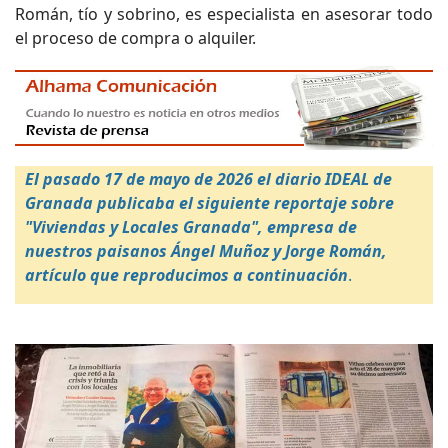
Román, tío y sobrino, es especialista en asesorar todo
el proceso de compra o alquiler.
El pasado 17 de mayo de 2026 el diario IDEAL de
Granada publicaba el siguiente reportaje sobre
"Viviendas y Locales Granada", empresa de
nuestros paisanos Ángel Muñoz y Jorge Román,
artículo que reproducimos a continuación
.