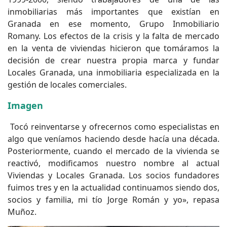
inmobiliarias más importantes que existían en
Granada en ese momento, Grupo Inmobiliario
Romany. Los efectos de la crisis y la falta de mercado
en la venta de viviendas hicieron que tomáramos la
decisión de crear nuestra propia marca y fundar
Locales Granada, una inmobiliaria especializada en la
gestión de locales comerciales.
Imagen
Tocó reinventarse y ofrecernos como especialistas en
algo que veníamos haciendo desde hacía una década.
Posteriormente, cuando el mercado de la vivienda se
reactivó, modificamos nuestro nombre al actual
Viviendas y Locales Granada. Los socios fundadores
fuimos tres y en la actualidad continuamos siendo dos,
socios y familia, mi tío Jorge Román y yo», repasa
Muñoz.