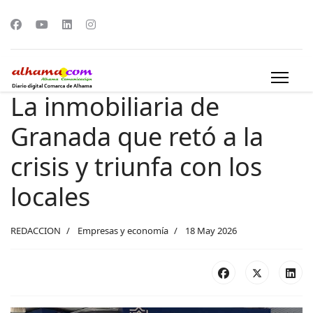
La inmobiliaria de
Granada que retó a la
crisis y triunfa con los
locales
REDACCION
Empresas y economía
18 May 2026