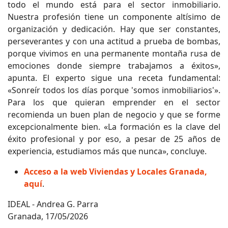
todo el mundo está para el sector inmobiliario.
Nuestra profesión tiene un componente altísimo de
organización y dedicación. Hay que ser constantes,
perseverantes y con una actitud a prueba de bombas,
porque vivimos en una permanente montaña rusa de
emociones donde siempre trabajamos a éxitos»,
apunta. El experto sigue una receta fundamental:
«Sonreír todos los días porque 'somos inmobiliarios'».
Para los que quieran emprender en el sector
recomienda un buen plan de negocio y que se forme
excepcionalmente bien. «La formación es la clave del
éxito profesional y por eso, a pesar de 25 años de
experiencia, estudiamos más que nunca», concluye.
Acceso a la web Viviendas y Locales Granada,
aquí
.
IDEAL - Andrea G. Parra
Granada, 17/05/2026