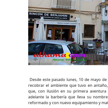
Desde este pasado lunes, 10 de mayo de 2
recobrar el ambiente que tuvo en antañ
que, con ilusión en su primera aventura
adelante la barbería que lleva su nombre
reformado y con nuevo equipamiento y mate