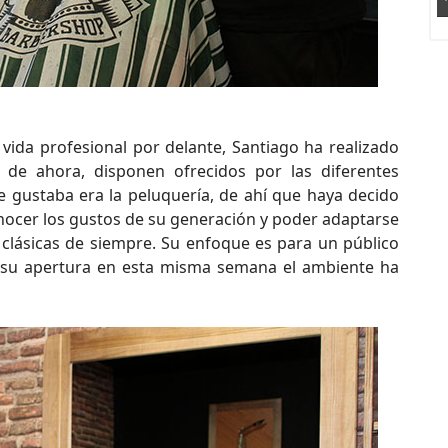
ida profesional por delante, Santiago ha realizado
 de ahora, disponen ofrecidos por las diferentes
e gustaba era la peluquería, de ahí que haya decido
onocer los gustos de su generación y poder adaptarse
 clásicas de siempre. Su enfoque es para un público
e su apertura en esta misma semana el ambiente ha