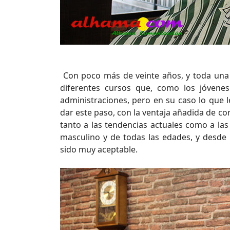
Con poco más de veinte años, y toda una v
diferentes cursos que, como los jóvenes
administraciones, pero en su caso lo que l
dar este paso, con la ventaja añadida de c
tanto a las tendencias actuales como a las
masculino y de todas las edades, y desd
sido muy aceptable.