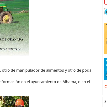
s, otro de manipulador de alimentos y otro de poda.
información en el ayuntamiento de Alhama, o en el
C
S