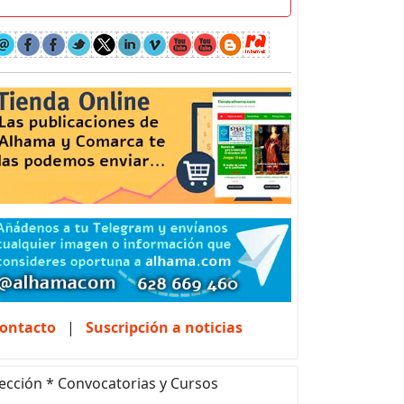
ontacto
|
Suscripción a noticias
ección * Convocatorias y Cursos