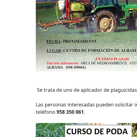
Se trata de uno de aplicador de plaguicida
Las personas interesadas pueden solicitar 
teléfono
958 350 061
.