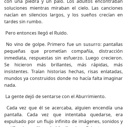
con una piedra y un palo. Los adultos encontraban
soluciones mientras miraban el cielo. Las canciones
nacían en silencios largos, y los sueños crecían en
tardes sin rumbo.
Pero entonces llegó el Ruido.
No vino de golpe. Primero fue un susurro: pantallas
pequeñas que prometían compañía, distracción
inmediata, respuestas sin esfuerzo. Luego crecieron.
Se hicieron más brillantes, más rápidas, más
insistentes. Traían historias hechas, risas enlatadas,
mundos ya construidos donde no hacía falta imaginar
nada.
La gente dejó de sentarse con el Aburrimiento.
Cada vez que él se acercaba, alguien encendía una
pantalla. Cada vez que intentaba quedarse, era
expulsado por un flujo infinito de imágenes, sonidos y