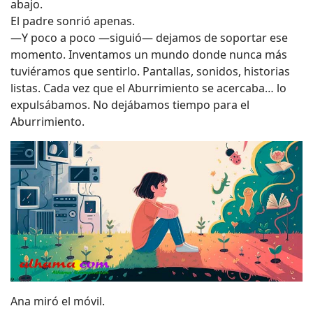
abajo.
El padre sonrió apenas.
—Y poco a poco —siguió— dejamos de soportar ese
momento. Inventamos un mundo donde nunca más
tuviéramos que sentirlo. Pantallas, sonidos, historias
listas. Cada vez que el Aburrimiento se acercaba… lo
expulsábamos. No dejábamos tiempo para el
Aburrimiento.
Ana miró el móvil.