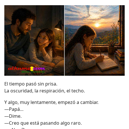
El tiempo pasó sin prisa.
La oscuridad, la respiración, el techo.
Y algo, muy lentamente, empezó a cambiar.
—Papá…
—Dime.
—Creo que está pasando algo raro.