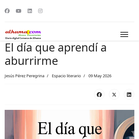
El día que aprendí a
aburrirme
Jesús Pérez Peregrina
Espacio literario
09 May 2026