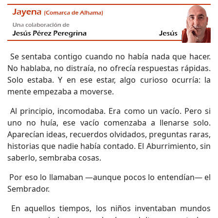
Se sentaba contigo cuando no había nada que hacer.
No hablaba, no distraía, no ofrecía respuestas rápidas.
Solo estaba. Y en ese estar, algo curioso ocurría: la
mente empezaba a moverse.
Al principio, incomodaba. Era como un vacío. Pero si
uno no huía, ese vacío comenzaba a llenarse solo.
Aparecían ideas, recuerdos olvidados, preguntas raras,
historias que nadie había contado. El Aburrimiento, sin
saberlo, sembraba cosas.
Por eso lo llamaban —aunque pocos lo entendían— el
Sembrador.
En aquellos tiempos, los niños inventaban mundos