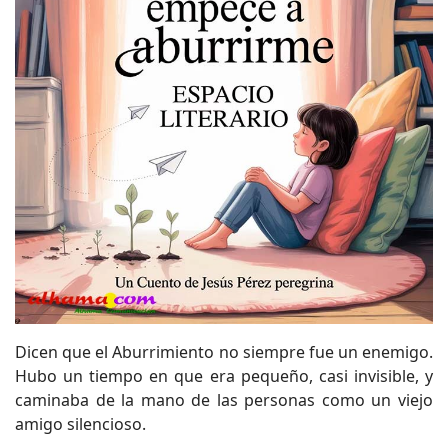
Dicen que el Aburrimiento no siempre fue un enemigo.
Hubo un tiempo en que era pequeño, casi invisible, y
caminaba de la mano de las personas como un viejo
amigo silencioso.