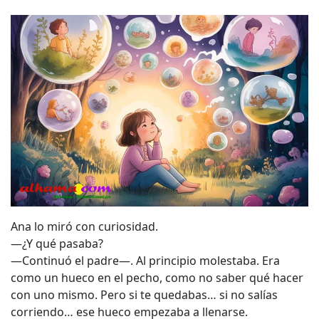
Ana lo miró con curiosidad.
—¿Y qué pasaba?
—Continuó el padre—. Al principio molestaba. Era
como un hueco en el pecho, como no saber qué hacer
con uno mismo. Pero si te quedabas… si no salías
corriendo… ese hueco empezaba a llenarse.