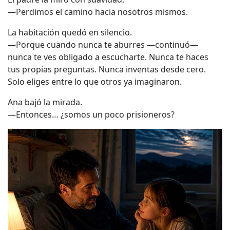
—Perdimos el camino hacia nosotros mismos.
La habitación quedó en silencio.
—Porque cuando nunca te aburres —continuó—
nunca te ves obligado a escucharte. Nunca te haces
tus propias preguntas. Nunca inventas desde cero.
Solo eliges entre lo que otros ya imaginaron.
Ana bajó la mirada.
—Entonces… ¿somos un poco prisioneros?