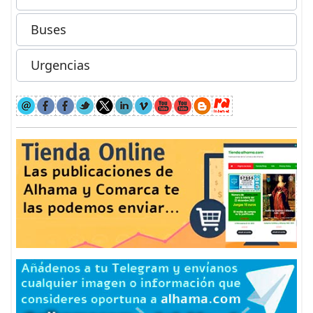
Buses
Urgencias