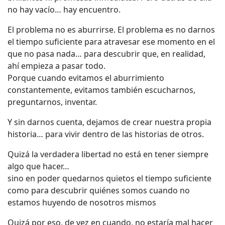
no hay vacío… hay encuentro.
El problema no es aburrirse. El problema es no darnos
el tiempo suficiente para atravesar ese momento en el
que no pasa nada… para descubrir que, en realidad,
ahí empieza a pasar todo.
Porque cuando evitamos el aburrimiento
constantemente, evitamos también escucharnos,
preguntarnos, inventar.
Y sin darnos cuenta, dejamos de crear nuestra propia
historia… para vivir dentro de las historias de otros.
Quizá la verdadera libertad no está en tener siempre
algo que hacer…
sino en poder quedarnos quietos el tiempo suficiente
como para descubrir quiénes somos cuando no
estamos huyendo de nosotros mismos
Quizá por eso, de vez en cuando, no estaría mal hacer