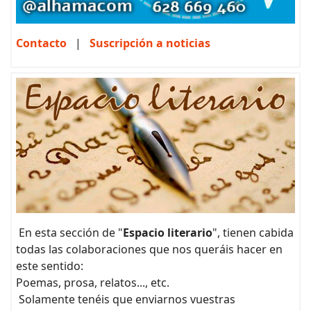
Contacto
|
Suscripción a noticias
En esta sección de "
Espacio literario
", tienen cabida
todas las colaboraciones que nos queráis hacer en
este sentido:
Poemas, prosa, relatos..., etc.
Solamente tenéis que enviarnos vuestras