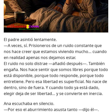
El padre asintió lentamente.
—A veces, sí. Prisioneros de un ruido constante que
nos hace creer que estamos viviendo mucho… cuando
en realidad apenas nos dejamos estar.
El ruido no solo distrae —añadió después—. También
engaña. Nos hace sentir que somos libres porque todo
está disponible, porque todo responde, porque todo
entretiene. Pero esa libertad es superficial. No nace de
dentro, sino de fuera. Y cuando todo ya está dado,
elegir deja de ser libertad… y se convierte en inercia.
Ana escuchaba en silencio.
—Por eso el aburrimiento asusta tanto —dijo él—.