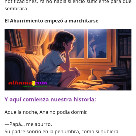
notificaciones. Ya no había silencio suficiente para que
sembrara.
El Aburrimiento empezó a marchitarse
.
Y aquí comienza nuestra historia:
Aquella noche, Ana no podía dormir.
—Papá… me aburro.
Su padre sonrió en la penumbra, como si hubiera