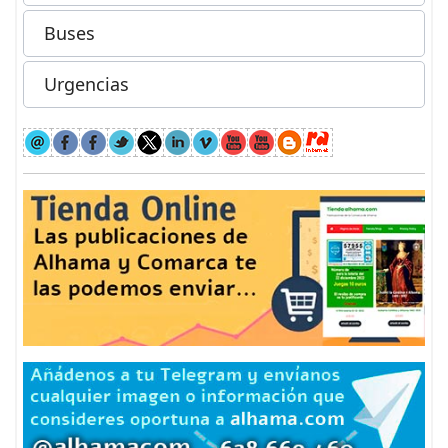
Buses
Urgencias