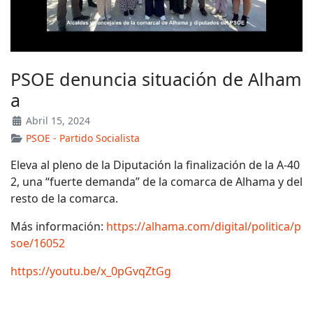
PSOE denuncia situación de Alham
a
Abril 15, 2024
PSOE - Partido Socialista
Eleva al pleno de la Diputación la finalización de la A-40
2, una “fuerte demanda” de la comarca de Alhama y del
resto de la comarca.
Más información:
https://alhama.com/digital/politica/p
soe/16052
https://youtu.be/x_0pGvqZtGg