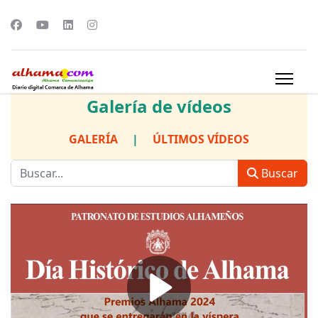
Galería de vídeos
GALERÍA
|
ÚLTIMOS VÍDEOS
Buscar