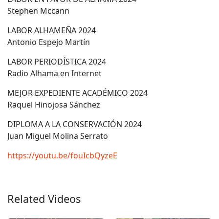
Stephen Mccann
LABOR ALHAMEÑA 2024
Antonio Espejo Martín
LABOR PERIODÍSTICA 2024
Radio Alhama en Internet
MEJOR EXPEDIENTE ACADÉMICO 2024
Raquel Hinojosa Sánchez
DIPLOMA A LA CONSERVACIÓN 2024
Juan Miguel Molina Serrato
https://youtu.be/fouIcbQyzeE
Related Videos