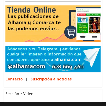
Contacto
|
Suscripción a noticias
Sección * Video