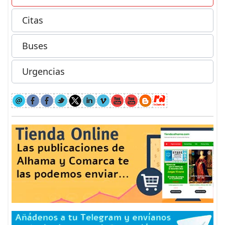
Citas
Buses
Urgencias