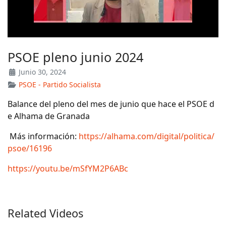
PSOE pleno junio 2024
Junio 30, 2024
PSOE - Partido Socialista
Balance del pleno del mes de junio que hace el PSOE d
e Alhama de Granada
Más información:
https://alhama.com/digital/politica/
psoe/16196
https://youtu.be/mSfYM2P6ABc
Related Videos