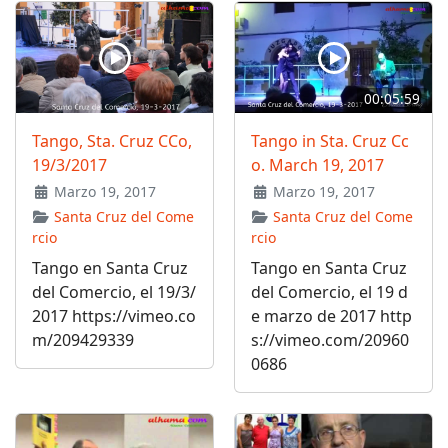
00:05:59
Tango, Sta. Cruz CCo,
Tango in Sta. Cruz Cc
19/3/2017
o. March 19, 2017
Marzo 19, 2017
Marzo 19, 2017
Santa Cruz del Come
Santa Cruz del Come
rcio
rcio
Tango en Santa Cruz
Tango en Santa Cruz
del Comercio, el 19/3/
del Comercio, el 19 d
2017 https://vimeo.co
e marzo de 2017 http
m/209429339
s://vimeo.com/20960
0686