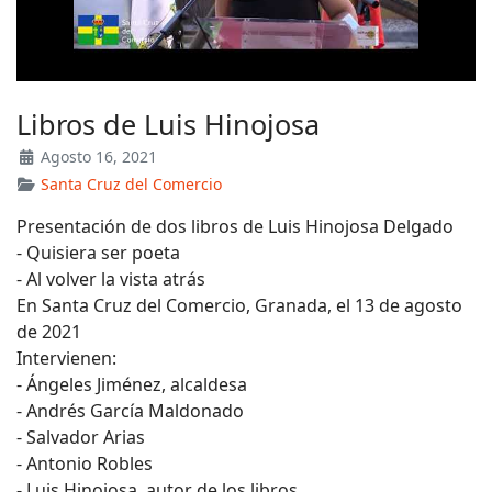
Libros de Luis Hinojosa
Agosto 16, 2021
Santa Cruz del Comercio
Presentación de dos libros de Luis Hinojosa Delgado
- Quisiera ser poeta
- Al volver la vista atrás
En Santa Cruz del Comercio, Granada, el 13 de agosto
de 2021
Intervienen:
- Ángeles Jiménez, alcaldesa
- Andrés García Maldonado
- Salvador Arias
- Antonio Robles
- Luis Hinojosa, autor de los libros