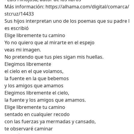
Más información: https://alhama.com/digital/comarca/
stcruz/14433
Sus hijos interpretan uno de los poemas que su padre l
es escribió
Elige libremente tu camino
Yo no quiero que al mirarte en el espejo
veas mi imagen.
No pretendo que tus pies sigan mis huellas.
Elegimos libremente
el cielo en el que volamos,
la fuente en la que bebemos
y los amigos que amamos
Elegimos libremente el cielo,
la fuente y los amigos que amamos.
Elige libremente tu camino
sentado en cualquier recodo
con las fuerzas ya mermadas y cansado,
te observaré caminar