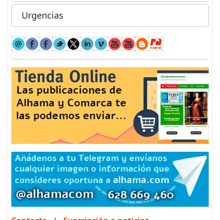
Urgencias