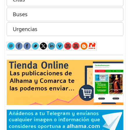
Buses
Urgencias