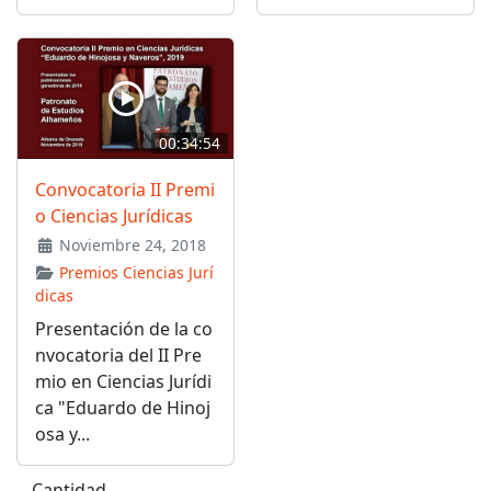
00:34:54
Convocatoria II Premi
o Ciencias Jurídicas
Noviembre 24, 2018
Premios Ciencias Jurí
dicas
Presentación de la co
nvocatoria del II Pre
mio en Ciencias Jurídi
ca "Eduardo de Hinoj
osa y...
Cantidad