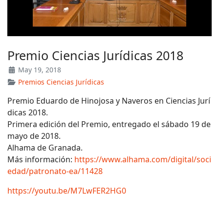
Premio Ciencias Jurídicas 2018
May 19, 2018
Premios Ciencias Jurídicas
Premio Eduardo de Hinojosa y Naveros en Ciencias Jurí
dicas 2018.
Primera edición del Premio, entregado el sábado 19 de
mayo de 2018.
Alhama de Granada.
Más información:
https://www.alhama.com/digital/soci
edad/patronato-ea/11428
https://youtu.be/M7LwFER2HG0