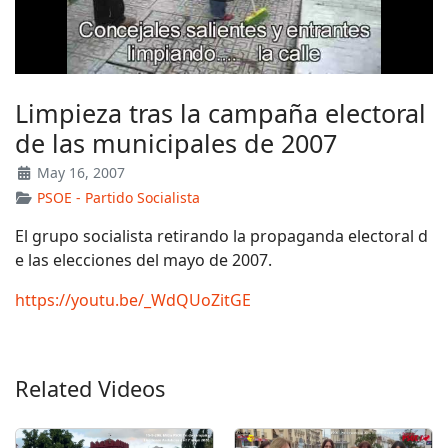
Limpieza tras la campaña electoral
de las municipales de 2007
May 16, 2007
PSOE - Partido Socialista
El grupo socialista retirando la propaganda electoral d
e las elecciones del mayo de 2007.
https://youtu.be/_WdQUoZitGE
Related Videos