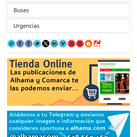
Buses
Urgencias