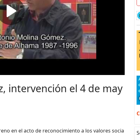
 intervención el 4 de may
C
eno en el acto de reconocimiento a los valores socia
S