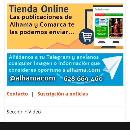
Contacto
|
Suscripción a noticias
Sección * Video