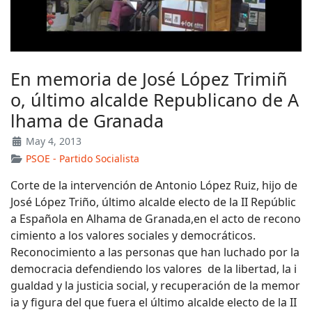
En memoria de José López Trimiñ
o, último alcalde Republicano de A
lhama de Granada
May 4, 2013
PSOE - Partido Socialista
Corte de la intervención de Antonio López Ruiz, hijo de
José López Triño, último alcalde electo de la II Repúblic
a Española en Alhama de Granada,en el acto de recono
cimiento a los valores sociales y democráticos.
Reconocimiento a las personas que han luchado por la
democracia defendiendo los valores de la libertad, la i
gualdad y la justicia social, y recuperación de la memor
ia y figura del que fuera el último alcalde electo de la II