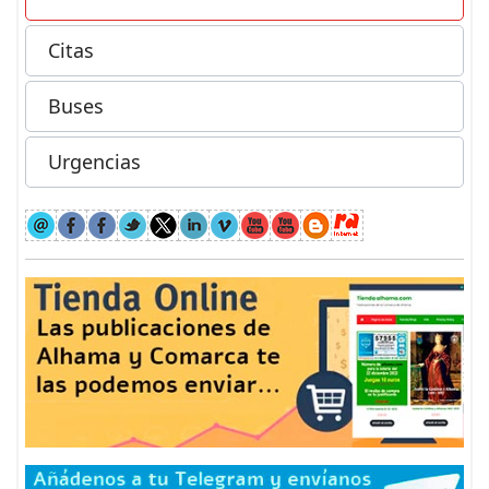
Citas
Buses
Urgencias