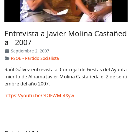
Entrevista a Javier Molina Castañed
a - 2007
Septiembre 2, 2007
PSOE - Partido Socialista
Raúl Gálvez entrevista al Concejal de Fiestas del Ayunta
miento de Alhama Javier Molina Castañeda el 2 de septi
embre del año 2007.
https://youtu.be/eDIFWM-4Xyw