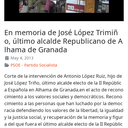
En memoria de José López Trimiñ
o, último alcalde Republicano de A
lhama de Granada
May 4, 2013
PSOE - Partido Socialista
Corte de la intervención de Antonio López Ruiz, hijo de
José López Triño, último alcalde electo de la II Repúblic
a Española en Alhama de Granada,en el acto de recono
cimiento a los valores sociales y democráticos. Recono
cimiento a las personas que han luchado por la democ
racia defendiendo los valores de la libertad, la igualdad
y la justicia social, y recuperación de la memoria y figur
a del que fuera el último alcalde electo de la II Repúblic