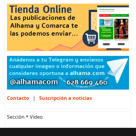
Contacto
|
Suscripción a noticias
Sección * Video