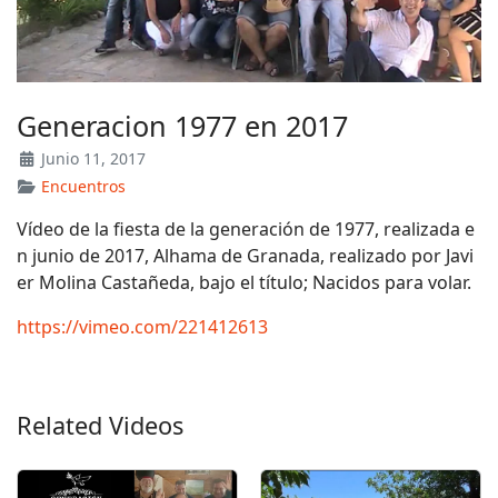
Generacion 1977 en 2017
Junio 11, 2017
Encuentros
Vídeo de la fiesta de la generación de 1977, realizada e
n junio de 2017, Alhama de Granada, realizado por Javi
er Molina Castañeda, bajo el título; Nacidos para volar.
https://vimeo.com/221412613
Related Videos